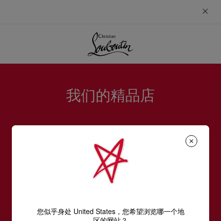
‎
我们的精品店
订阅LOUBOUTIN通信
您似乎身处 United States，您希望浏览哪一个地
电邮*