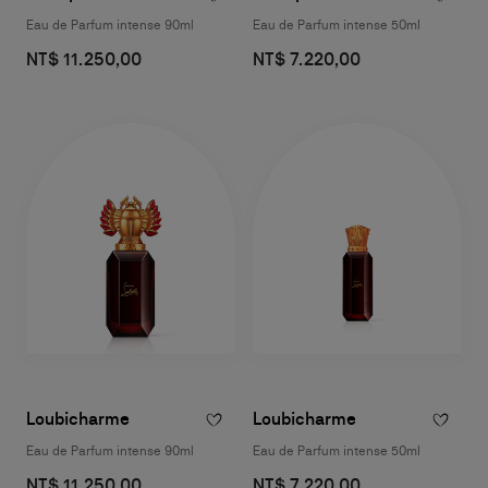
Eau de Parfum intense 90ml
Eau de Parfum intense 50ml
NT$ 11.250,00
NT$ 7.220,00
Loubicharme
Loubicharme
Eau de Parfum intense 90ml
Eau de Parfum intense 50ml
NT$ 11.250,00
NT$ 7.220,00