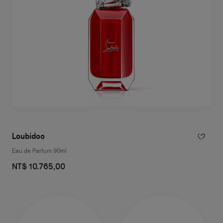
Loubidoo
Eau de Parfum 90ml
NT$ 10.765,00