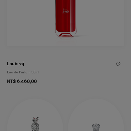
Loubiraj
Eau de Parfum 50ml
NT$ 6.460,00