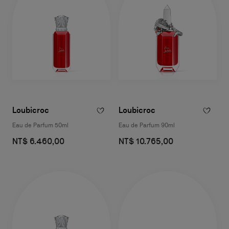
Loubicroc
Loubicroc
Eau de Parfum 50ml
Eau de Parfum 90ml
NT$ 6.460,00
NT$ 10.765,00