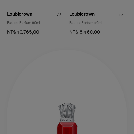
Loubicrown
Loubicrown
Eau de Parfum 90ml
Eau de Parfum 50ml
NT$ 10.765,00
NT$ 6.460,00