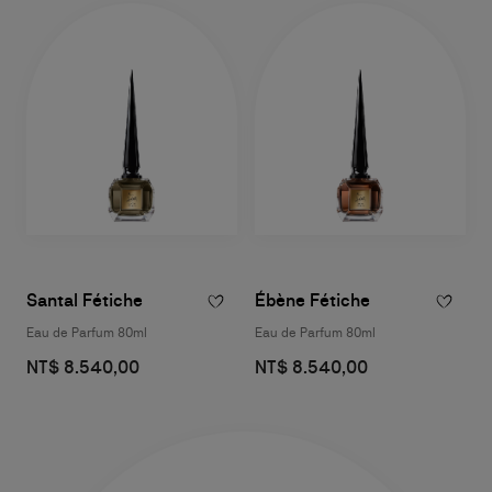
Santal Fétiche
Ébène Fétiche
Eau de Parfum 80ml
Eau de Parfum 80ml
NT$ 8.540,00
NT$ 8.540,00