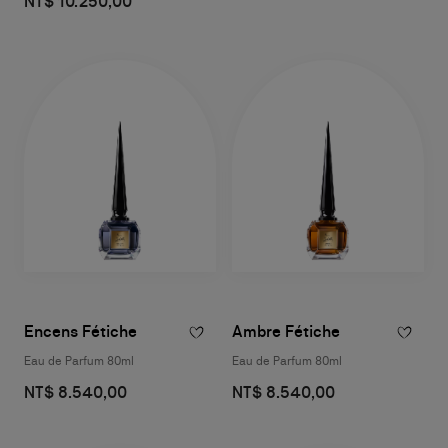
NT$ 10.250,00
Encens Fétiche
Ambre Fétiche
Eau de Parfum 80ml
Eau de Parfum 80ml
NT$ 8.540,00
NT$ 8.540,00