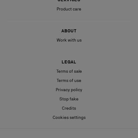
Product care
ABOUT
Work with us
LEGAL
Terms of sale
Terms of use
Privacy policy
Stop fake
Credits
Cookies settings