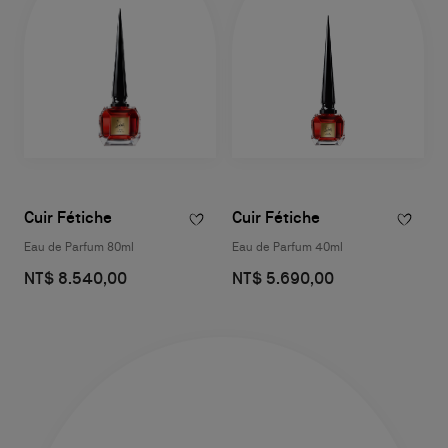
Cuir Fétiche
Cuir Fétiche
Eau de Parfum 80ml
Eau de Parfum 40ml
NT$ 8.540,00
NT$ 5.690,00