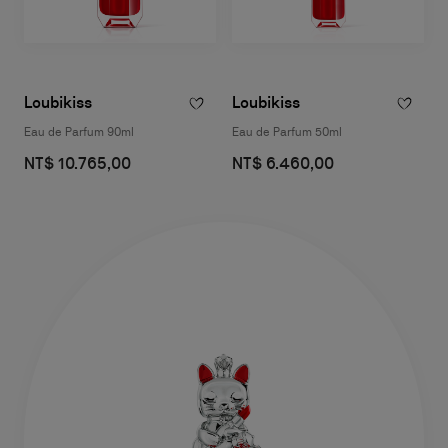
Loubikiss
Loubikiss
Eau de Parfum 90ml
Eau de Parfum 50ml
NT$ 10.765,00
NT$ 6.460,00