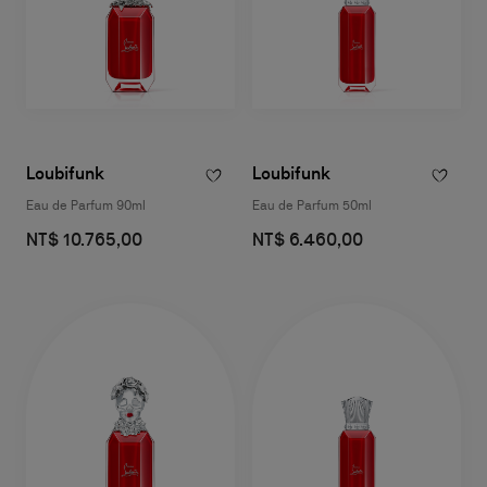
Loubifunk
Loubifunk
Eau de Parfum 90ml
Eau de Parfum 50ml
NT$ 10.765,00
NT$ 6.460,00