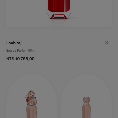
Loubiraj
Eau de Parfum 90ml
NT$ 10.765,00