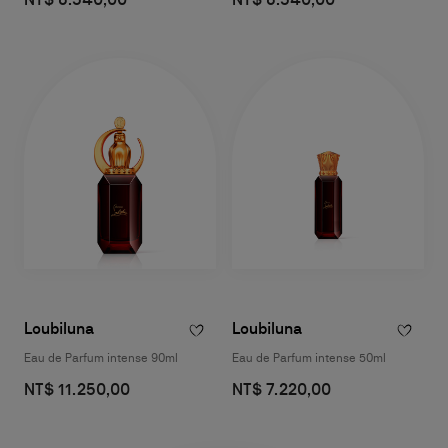
Loubiluna
Loubiluna
Eau de Parfum intense 90ml
Eau de Parfum intense 50ml
NT$ 11.250,00
NT$ 7.220,00