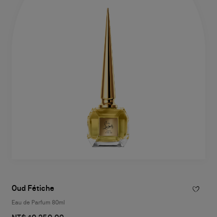
Oud Fétiche
Eau de Parfum 80ml