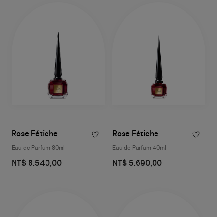
Rose Fétiche
Rose Fétiche
Eau de Parfum 80ml
Eau de Parfum 40ml
NT$ 8.540,00
NT$ 5.690,00