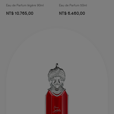
Eau de Parfum légère 90ml
Eau de Parfum 50ml
NT$ 10.765,00
NT$ 6.460,00