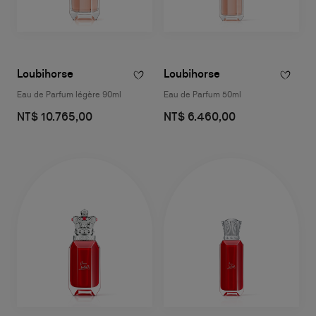
Loubihorse
Loubihorse
Eau de Parfum légère 90ml
Eau de Parfum 50ml
NT$ 10.765,00
NT$ 6.460,00