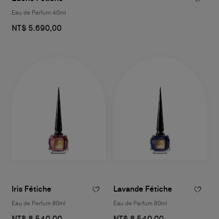
Eau de Parfum 40ml
NT$ 5.690,00
Iris Fétiche
Lavande Fétiche
Eau de Parfum 80ml
Eau de Parfum 80ml
NT$ 8.540,00
NT$ 8.540,00