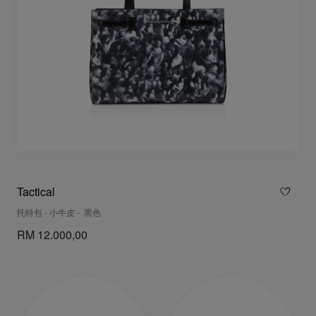
Tactical
托特包 - 小牛皮 - 黑色
RM 12.000,00