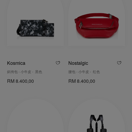
Kosmica
Nostalgic
斜挎包 - 小牛皮 - 黑色
腰包 - 小牛皮 - 红色
RM 8.400,00
RM 8.400,00