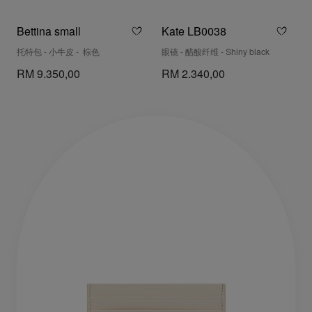
Bettina small
Kate LB0038
托特包 - 小牛皮 - 棕色
眼镜 - 醋酸纤维 - Shiny black
RM 9.350,00
RM 2.340,00