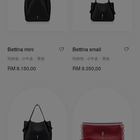
Bettina mini
Bettina small
托特包 - 小牛皮 - 黑色
托特包 - 小牛皮 - 黑色
RM 8.150,00
RM 9.350,00