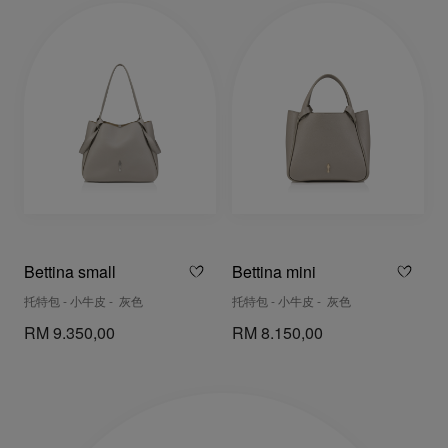
Bettina small
Bettina mini
托特包 - 小牛皮 - 灰色
托特包 - 小牛皮 - 灰色
RM 9.350,00
RM 8.150,00