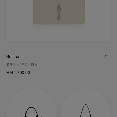
Bettina
名片夹 - 小牛皮 - 白色
RM 1.700,00