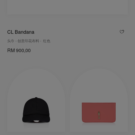
CL Bandana
头巾 - 创意印花布料 - 红色
RM 900,00