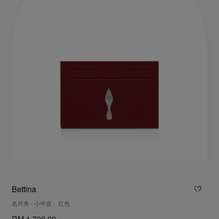
Bettina
名片夹 - 小牛皮 - 红色