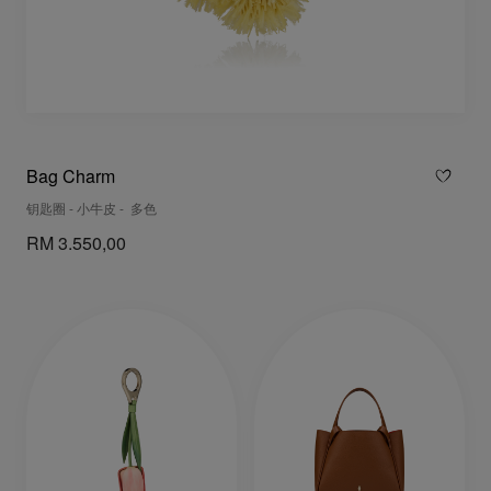
Bag Charm
钥匙圈 - 小牛皮 - 多色
RM 3.550,00