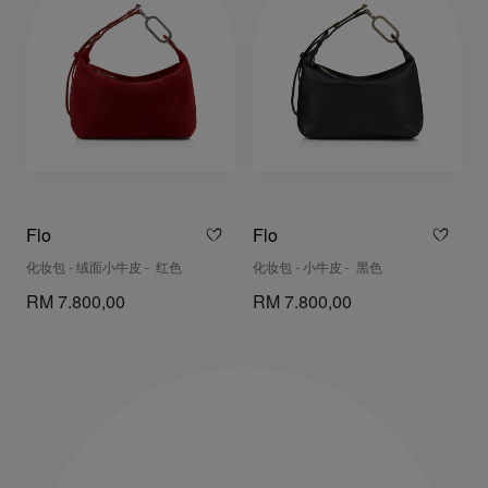
Flo
Flo
化妆包 - 绒面小牛皮 - 红色
化妆包 - 小牛皮 - 黑色
RM 7.800,00
RM 7.800,00