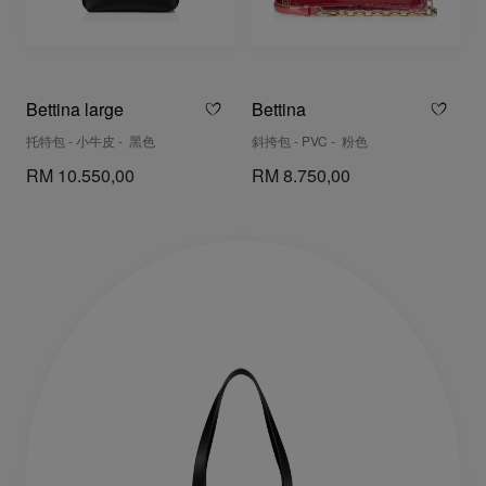
Bettina large
Bettina
托特包 - 小牛皮 - 黑色
斜挎包 - PVC - 粉色
RM 10.550,00
RM 8.750,00