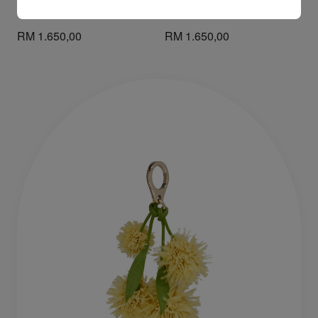
钥匙包 - 小牛皮 - 红色
钥匙包 - 小牛皮 - 黑色
RM 1.650,00
RM 1.650,00