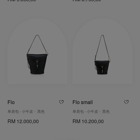
Flo
Flo small
单肩包 - 小牛皮 - 黑色
单肩包 - 小牛皮 - 黑色
RM 12.000,00
RM 10.200,00