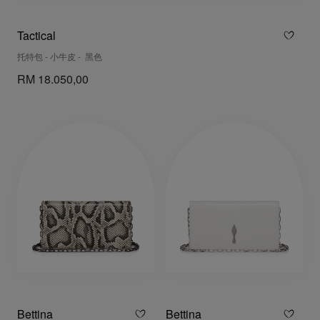
Tactical
托特包 - 小牛皮 - 黑色
RM 18.050,00
Bettina
Bettina