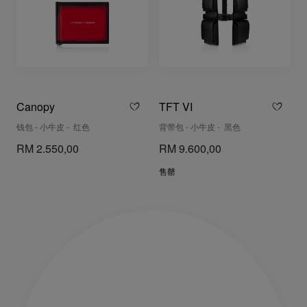
Canopy
TFT VI
钱包 - 小牛皮 - 红色
背带包 - 小牛皮 - 黑色
RM 2.550,00
RM 9.600,00
售罄