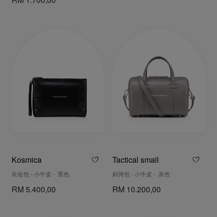
RM 1.700,00
Kosmica
Tactical small
化妆包 - 小牛皮 - 黑色
斜挎包 - 小牛皮 - 灰色
RM 5.400,00
RM 10.200,00