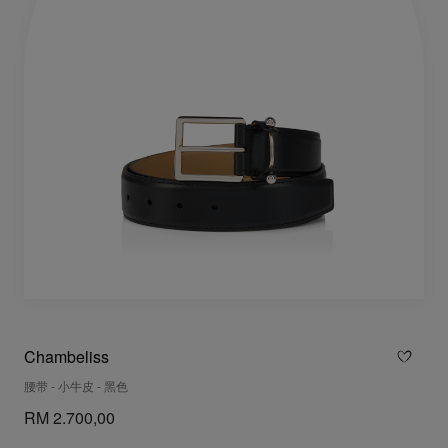
Chambeliss
腰带 - 小牛皮 - 黑色
RM 2.700,00