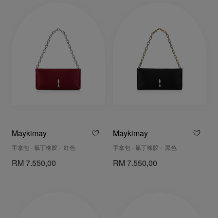
Maykimay
Maykimay
手拿包 - 氯丁橡胶 - 红色
手拿包 - 氯丁橡胶 - 黑色
RM 7.550,00
RM 7.550,00