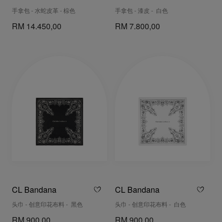
手拿包 - 水蛇皮革 - 棕色
手拿包 - 漆皮 - 白色
RM 14.450,00
RM 7.800,00
CL Bandana
CL Bandana
头巾 - 创意印花布料 - 黑色
头巾 - 创意印花布料 - 白色
RM 900,00
RM 900,00