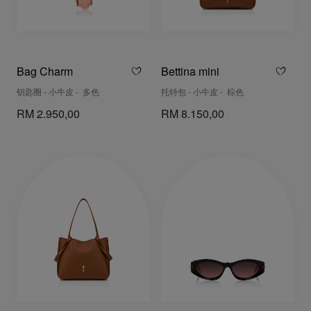
Bag Charm
Bettina mini
钥匙圈 - 小牛皮 - 多色
托特包 - 小牛皮 - 棕色
RM 2.950,00
RM 8.150,00