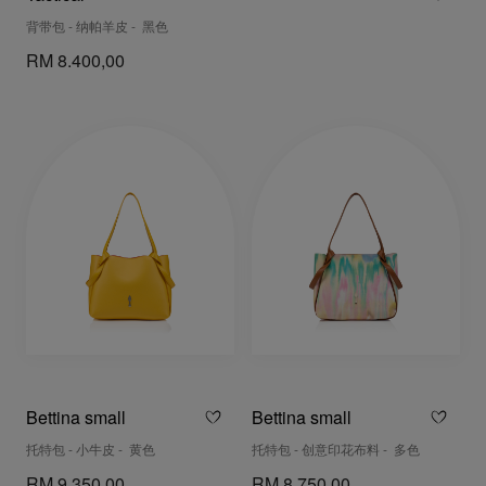
背带包 - 纳帕羊皮 - 黑色
RM 8.400,00
Bettina small
Bettina small
托特包 - 小牛皮 - 黄色
托特包 - 创意印花布料 - 多色
RM 9.350,00
RM 8.750,00