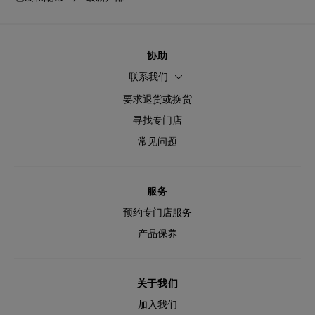
协助
联系我们
要求退货或换货
寻找专门店
常见问题
服务
预约专门店服务
产品保养
关于我们
加入我们