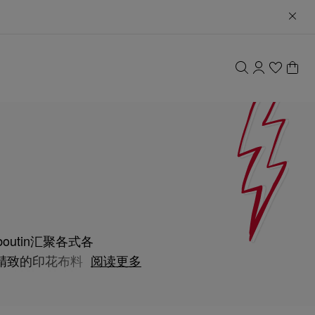
outin汇聚各式各
精致的印花布料制
阅读更多
典优雅风格致敬。