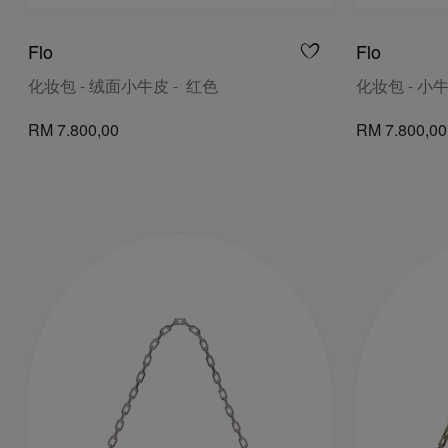
Flo
Flo
化妆包 - 绒面小牛皮 - 红色
化妆包 - 小牛
RM 7.800,00
RM 7.800,00