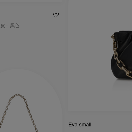
皮 - 黑色
Eva small