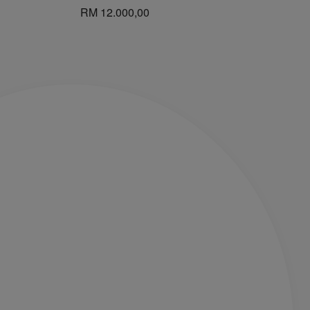
RM 12.000,00