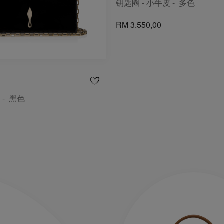
钥匙圈 - 小牛皮 - 多色
RM 3.550,00
 - 黑色