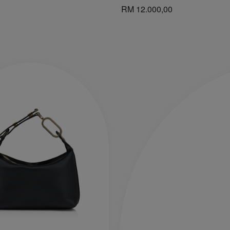
RM 12.000,00