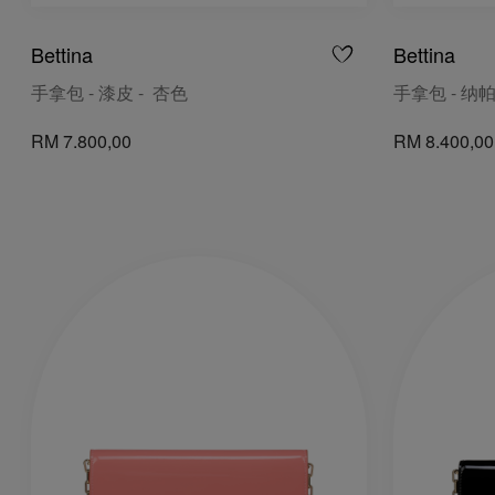
Bettina
Bettina
手拿包 - 漆皮 - 杏色
手拿包 - 纳
RM 7.800,00
RM 8.400,00