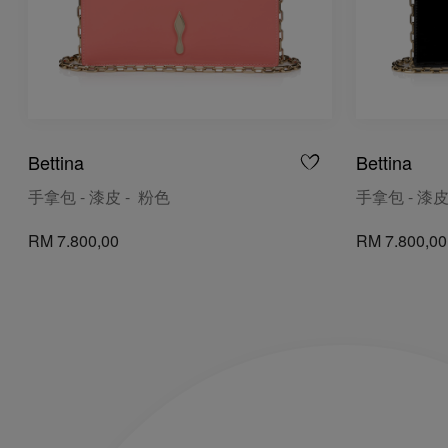
Bettina
Bettina
手拿包 - 漆皮 - 粉色
手拿包 - 漆皮
RM 7.800,00
RM 7.800,00