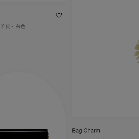
帕羊皮 - 白色
Bag Charm