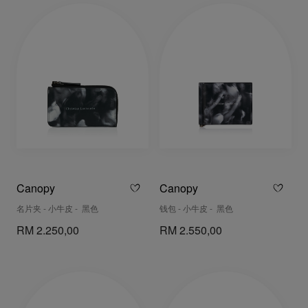
Canopy
Canopy
名片夹 - 小牛皮 - 黑色
钱包 - 小牛皮 - 黑色
RM 2.250,00
RM 2.550,00