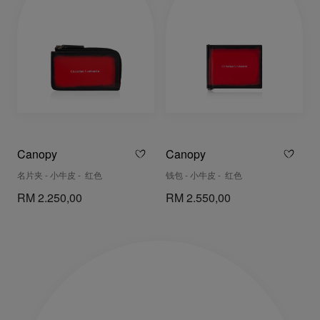
Canopy
Canopy
名片夹 - 小牛皮 - 红色
钱包 - 小牛皮 - 红色
RM 2.250,00
RM 2.550,00