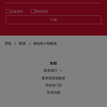
女装系列
男装系列
订阅
男装
配饰
钱包和小型配饰
协助
联系我们
要求退货或换货
寻找专门店
常见问题