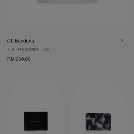
CL Bandana
头巾 - 创意印花布料 - 白色
RM 900,00