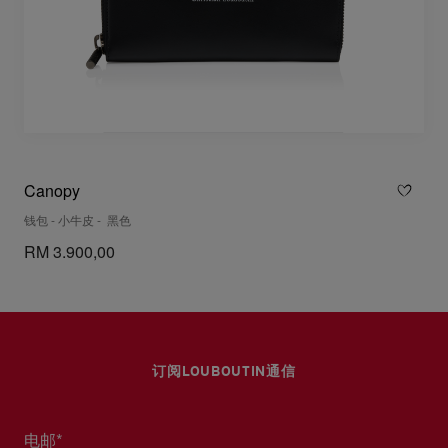
Canopy
钱包 - 小牛皮 - 黑色
RM 3.900,00
订阅LOUBOUTIN通信
电邮*