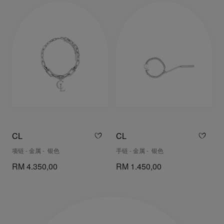
CL
CL
项链 - 金属 - 银色
手链 - 金属 - 银色
RM 4.350,00
RM 1.450,00