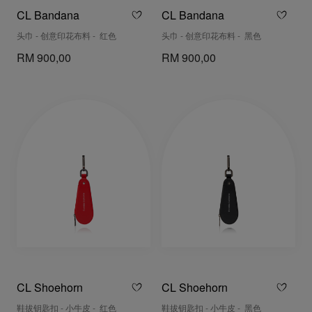
CL Bandana
CL Bandana
头巾 - 创意印花布料 - 红色
头巾 - 创意印花布料 - 黑色
RM 900,00
RM 900,00
CL Shoehorn
CL Shoehorn
鞋拔钥匙扣 - 小牛皮 - 红色
鞋拔钥匙扣 - 小牛皮 - 黑色