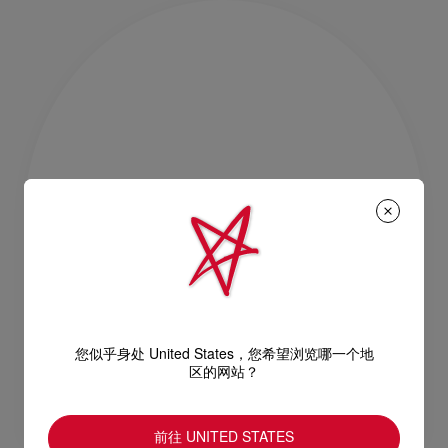
您似乎身处 United States，您希望浏览哪一个地
区的网站？
前往 UNITED STATES