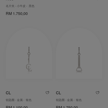
名片夹 - 小牛皮 - 黑色
RM 1.750,00
CL
CL
钥匙圈 - 金属 - 银色
钥匙圈 - 金属 - 银色
RM 1.100,00
RM 1.750,00