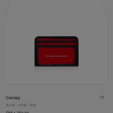
Canopy
名片夹 - 小牛皮 - 红色