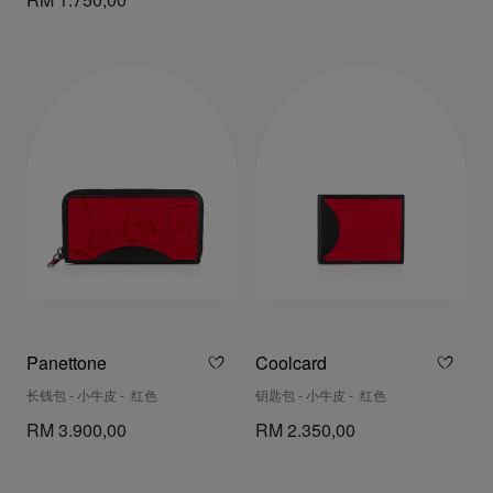
RM 1.750,00
Panettone
Coolcard
长钱包 - 小牛皮 - 红色
钥匙包 - 小牛皮 - 红色
RM 3.900,00
RM 2.350,00