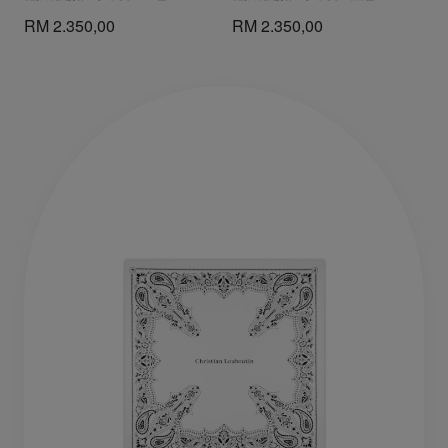
RM 2.350,00
RM 2.350,00