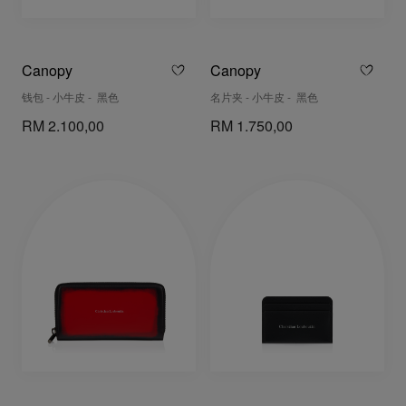
Canopy
Canopy
钱包 - 小牛皮 - 黑色
名片夹 - 小牛皮 - 黑色
RM 2.100,00
RM 1.750,00