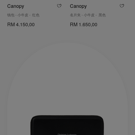
Canopy
Canopy
钱包 - 小牛皮 - 红色
名片夹 - 小牛皮 - 黑色
RM 4.150,00
RM 1.650,00