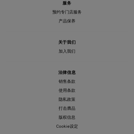
服务
预约专门店服务
产品保养
关于我们
加入我们
法律信息
销售条款
使用条款
隐私政策
打击膺品
版权信息
Cookie设定