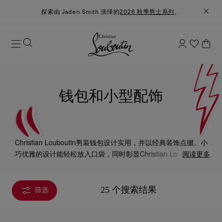
探索由 Jaden Smith 演绎的
2026 秋季男士系列
。
钱包和小型配饰
Christian Louboutin男装钱包设计实用，并以经典装饰点缀。小
巧优雅的设计能轻松放入口袋，同时彰显Christian Louboutin的
阅读更多
独特个性。
25 个搜索结果
筛选