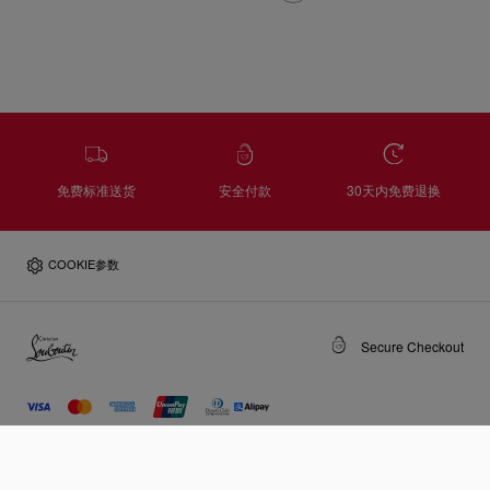
免费标准送货
安全付款
30天内免费退换
COOKIE参数
Secure Checkout
销售条款
使用条款
隐私政策