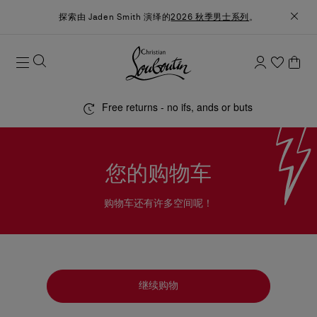
探索由 Jaden Smith 演绎的
2026 秋季男士系列
。
Free returns - no ifs, ands or buts
您的购物车
购物车还有许多空间呢！
继续购物