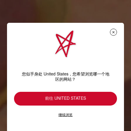
您似乎身处 United States，您希望浏览哪一个地
区的网站？
前往 UNITED STATES
继续浏览