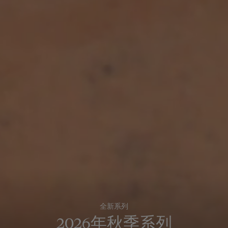
全新系列
2026年秋季系列