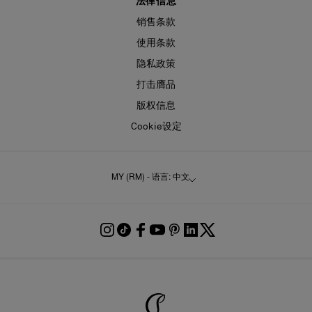
法律信息
销售条款
使用条款
隐私政策
打击膺品
版权信息
Cookie设定
MY (RM) - 语言: 中文