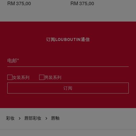
RM 375,00
RM 375,00
订阅LOUBOUTIN通信
电邮*
女装系列
男装系列
订阅
彩妆
唇部彩妆
唇釉