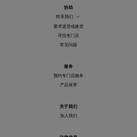
协助
联系我们
要求退货或换货
寻找专门店
常见问题
服务
预约专门店服务
产品保养
关于我们
加入我们