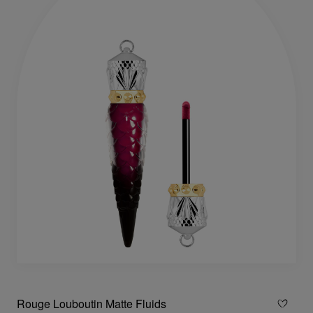
Rouge Louboutin Matte Fluids