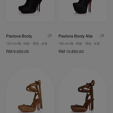
Pavlova Booty
Pavlova Booty Alta
100 mm 靴 - 绉缎 - 黑色 - 女装
160 mm 靴 - 绉缎 - 黑色 - 女装
RM 9.650,00
RM 10.850,00