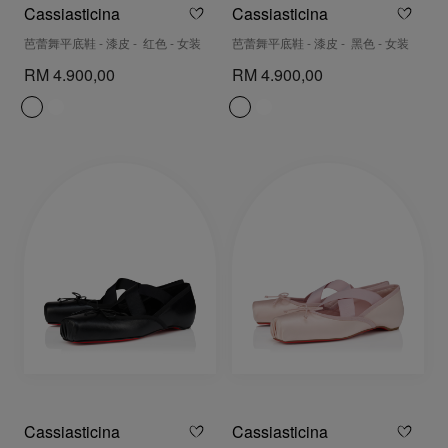
Cassiasticina
Cassiasticina
芭蕾舞平底鞋 - 漆皮 - 红色 - 女装
芭蕾舞平底鞋 - 漆皮 - 黑色 - 女装
RM 4.900,00
RM 4.900,00
Cassiasticina
Cassiasticina