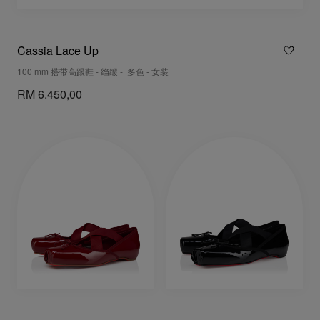
Cassia Lace Up
100 mm 搭带高跟鞋 - 绉缎 - 多色 - 女装
RM 6.450,00