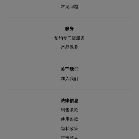
常见问题
服务
预约专门店服务
产品保养
关于我们
加入我们
法律信息
销售条款
使用条款
隐私政策
打击膺品