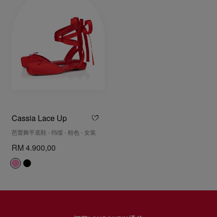
Cassia Lace Up
芭蕾舞平底鞋 - 绉缎 - 粉色 - 女装
RM 4.900,00