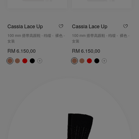
Cassia Lace Up
Cassia Lace Up
100 mm 搭带高跟鞋 - 绉缎 - 裸色 -
100 mm 搭带高跟鞋 - 绉缎 - 裸色 -
女装
女装
RM 6.150,00
RM 6.150,00