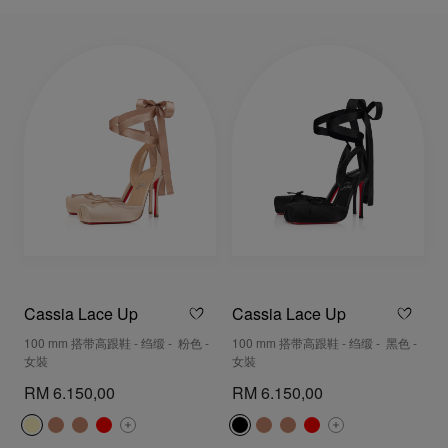
Cassia Lace Up
Cassia Lace Up
100 mm 搭带高跟鞋 - 绉缎 - 粉色 -
100 mm 搭带高跟鞋 - 绉缎 - 黑色 -
女裝
女裝
RM 6.150,00
RM 6.150,00