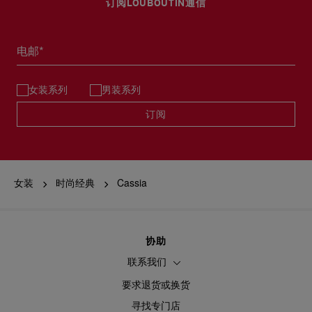
订阅LOUBOUTIN通信
电邮*
女装系列
男装系列
订阅
女装
时尚经典
Cassia
协助
联系我们
要求退货或换货
寻找专门店