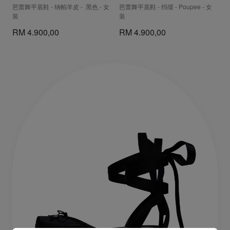
芭蕾舞平底鞋 - 纳帕羊皮 - 黑色 - 女
芭蕾舞平底鞋 - 绉缎 - Poupee - 女
装
装
RM 4.900,00
RM 4.900,00