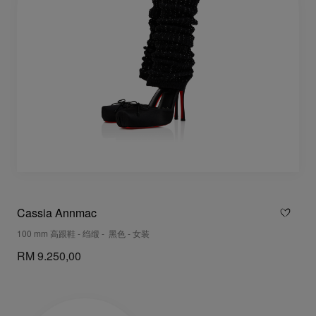
Cassia Annmac
100 mm 高跟鞋 - 绉缎 - 黑色 - 女装
RM 9.250,00