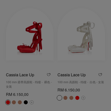
Cassia Lace Up
Cassia Lace Up
100 mm 搭带高跟鞋 - 绉缎 - 裸色 -
100 mm 高跟鞋 - 绉缎 - 白色 - 女装
女装
RM 6.150,00
RM 6.150,00