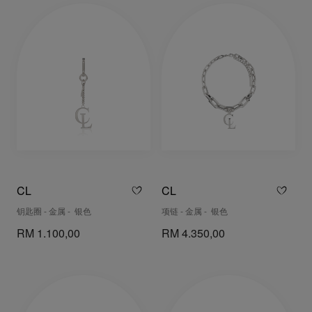
CL
CL
钥匙圈 - 金属 - 银色
项链 - 金属 - 银色
RM 1.100,00
RM 4.350,00