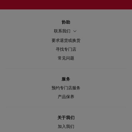
协助
联系我们
要求退货或换货
寻找专门店
常见问题
服务
预约专门店服务
产品保养
关于我们
加入我们