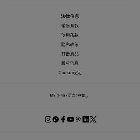
法律信息
销售条款
使用条款
隐私政策
打击膺品
版权信息
Cookie设定
MY (RM) - 语言: 中文