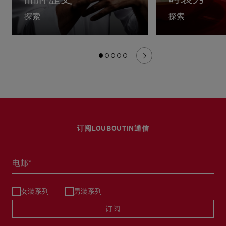
探索
探索
订阅LOUBOUTIN通信
电邮*
女装系列
男装系列
订阅