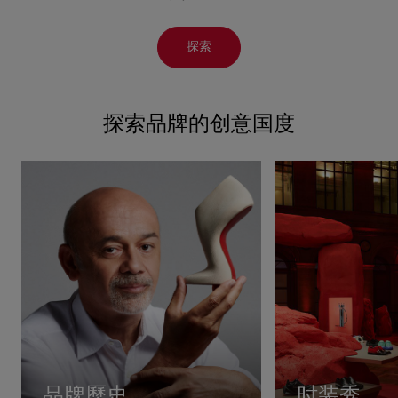
探索
探索品牌的创意国度
品牌歷史
时装秀