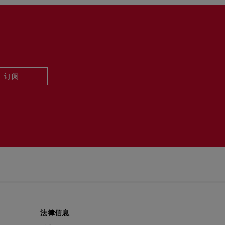
订阅
法律信息