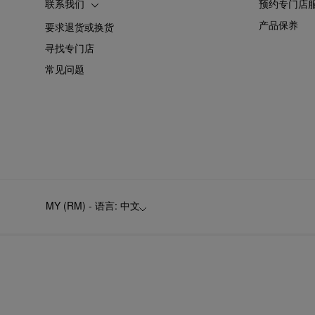
联系我们
预约专门店
产品保养
要求退货或换货
寻找专门店
常见问题
MY (RM) - 语言: 中文