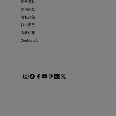
销售条款
使用条款
隐私政策
打击膺品
版权信息
Cookie设定