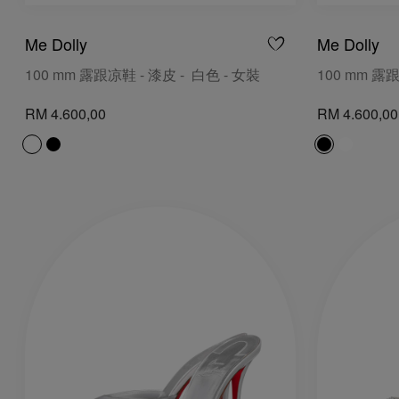
Me Dolly
Me Dolly
100 mm 露跟凉鞋 - 漆皮 - 白色 - 女裝
100 mm 露跟
RM 4.600,00
RM 4.600,00