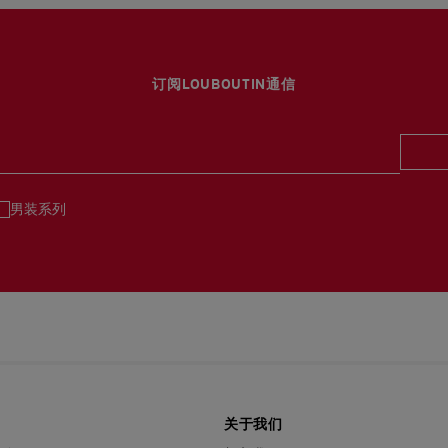
订阅LOUBOUTIN通信
男装系列
关于我们