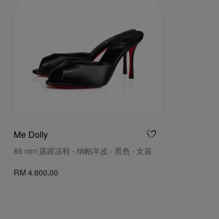
Me Dolly
85 mm 露跟凉鞋 - 纳帕羊皮 - 黑色 - 女装
RM 4.600,00