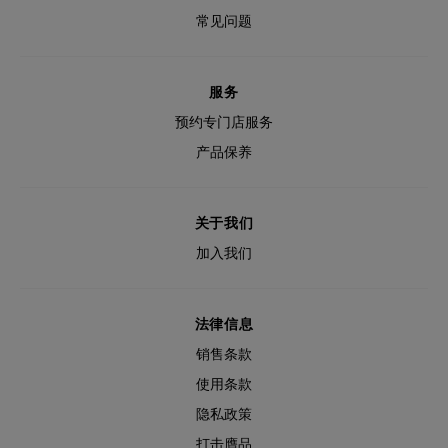
常见问题
服务
预约专门店服务
产品保养
关于我们
加入我们
法律信息
销售条款
使用条款
隐私政策
打击膺品