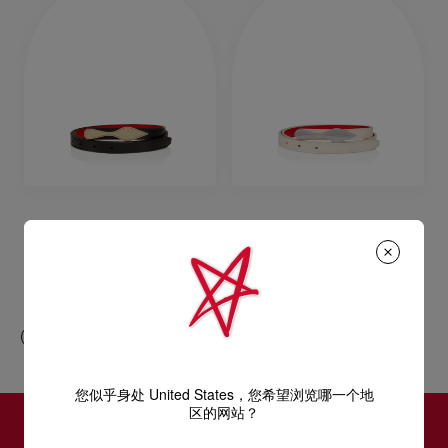
Bettina
Bettina
腰带 - 小牛皮 - 黑色
腰带 - 小牛皮 - Suzuran
RM 1.700,00
RM 1.700,00
您似乎身处 United States，您希望浏览哪一个地
区的网站？