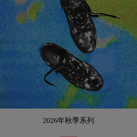
2026年秋季系列