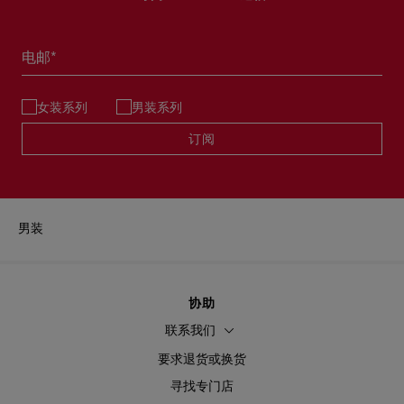
电邮*
女装系列
男装系列
订阅
男装
协助
联系我们
要求退货或换货
寻找专门店