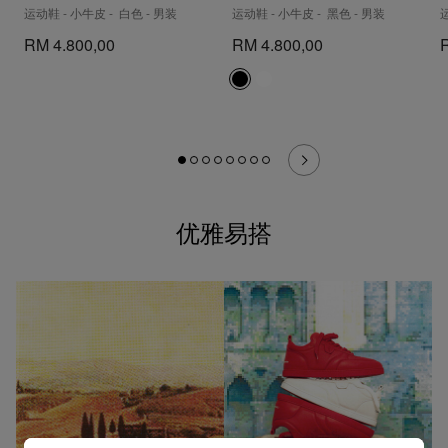
运动鞋 - 小牛皮 - 白色 - 男装
运动鞋 - 小牛皮 - 黑色 - 男装
RM 4.800,00
RM 4.800,00
优雅易搭