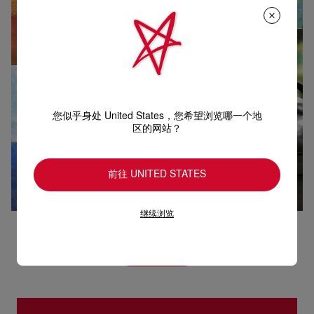
您似乎身处 United States，您希望浏览哪一个地
区的网站？
前往 UNITED STATES
继续浏览
浏览系列