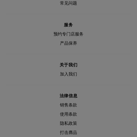
常见问题
服务
预约专门店服务
产品保养
关于我们
加入我们
法律信息
销售条款
使用条款
隐私政策
打击膺品