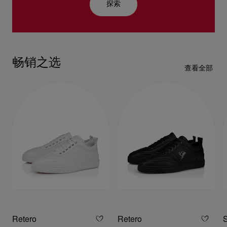
探索
畅销之选
查看全部
Retero
Retero