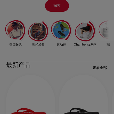
探索
夺目眼镜
时尚经典
运动鞋
Chambeliss系列
包袋
最新产品
查看全部