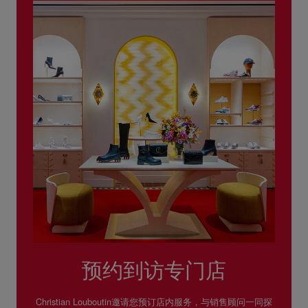
预约到访专门店
Christian Louboutin邀请您预订店内服务，与销售顾问一同探