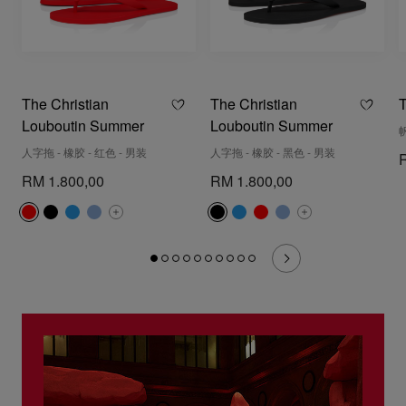
The Christian
The Christian
T
Louboutin Summer
Louboutin Summer
帆
人字拖 - 橡胶 - 红色 - 男装
人字拖 - 橡胶 - 黑色 - 男装
RM 1.800,00
RM 1.800,00