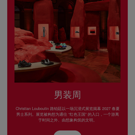
男装周
Christian Louboutin 路铂廷以一场沉浸式展览揭幕 2027 春夏
男士系列。展览被构想为通往 “红色王国” 的入口，一个游离
于时间之外、由想象构筑的文明。