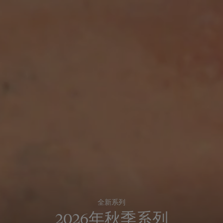
全新系列
2026年秋季系列