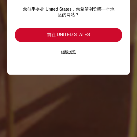
您似乎身处 United States，您希望浏览哪一个地
区的网站？
前往 UNITED STATES
继续浏览