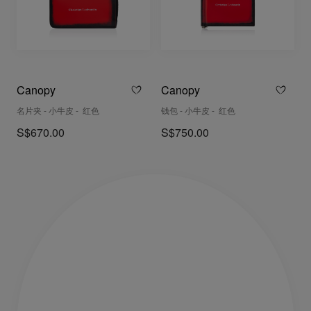
Canopy
Canopy
名片夹 - 小牛皮 - 红色
钱包 - 小牛皮 - 红色
S$670.00
S$750.00