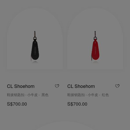
CL Shoehorn
CL Shoehorn
鞋拔钥匙扣 - 小牛皮 - 黑色
鞋拔钥匙扣 - 小牛皮 - 红色
S$700.00
S$700.00