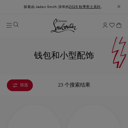
探索由 Jaden Smith 演绎的
2026 秋季男士系列
。
钱包和小型配饰
23 个搜索结果
筛选