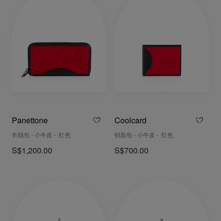
Panettone
Coolcard
长钱包 - 小牛皮 - 红色
钥匙包 - 小牛皮 - 红色
S$1,200.00
S$700.00