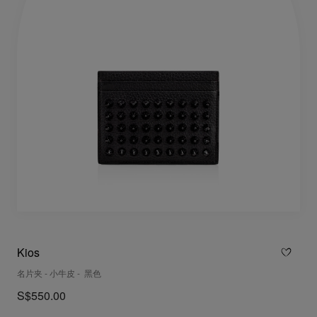
Kios
名片夹 - 小牛皮 - 黑色
S$550.00