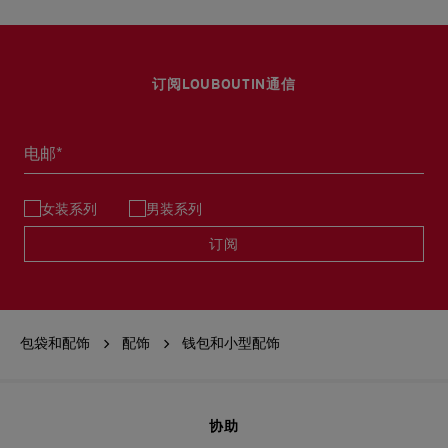
订阅LOUBOUTIN通信
电邮*
女装系列
男装系列
订阅
包袋和配饰
配饰
钱包和小型配饰
协助