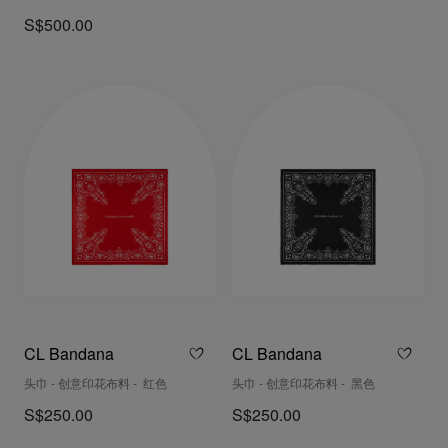
S$500.00
CL Bandana
CL Bandana
头巾 - 创意印花布料 - 红色
头巾 - 创意印花布料 - 黑色
S$250.00
S$250.00