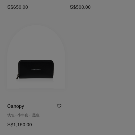
S$650.00
S$500.00
Canopy
钱包 - 小牛皮 - 黑色
S$1,150.00