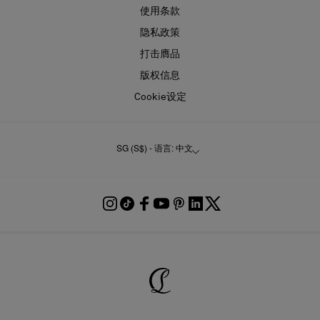
使用条款
隐私政策
打击膺品
版权信息
Cookie设定
SG (S$) - 语言: 中文