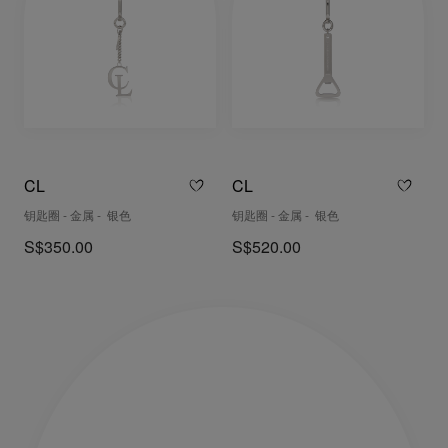
CL
CL
钥匙圈 - 金属 - 银色
钥匙圈 - 金属 - 银色
S$350.00
S$520.00