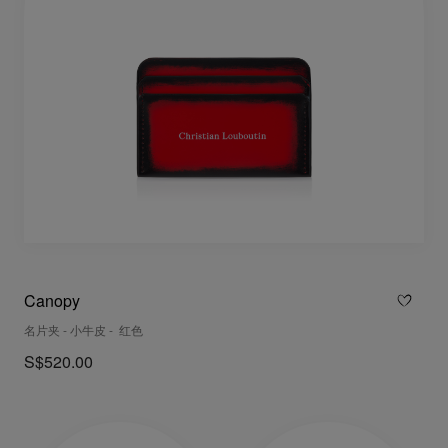
Canopy
名片夹 - 小牛皮 - 红色
S$520.00