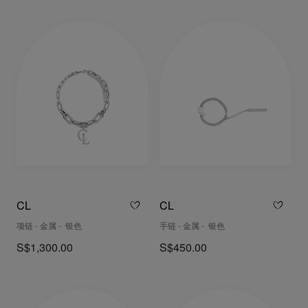
CL
CL
项链 - 金属 - 银色
手链 - 金属 - 银色
S$1,300.00
S$450.00