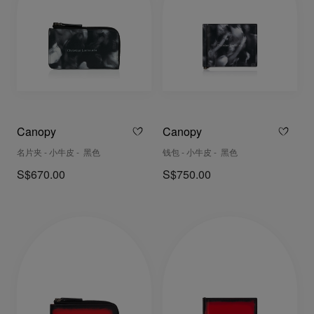
Canopy
Canopy
名片夹 - 小牛皮 - 黑色
钱包 - 小牛皮 - 黑色
S$670.00
S$750.00