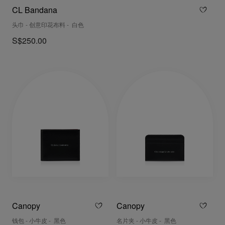
CL Bandana
头巾 - 创意印花布料 - 白色
S$250.00
Canopy
Canopy
钱包 - 小牛皮 - 黑色
名片夹 - 小牛皮 - 黑色