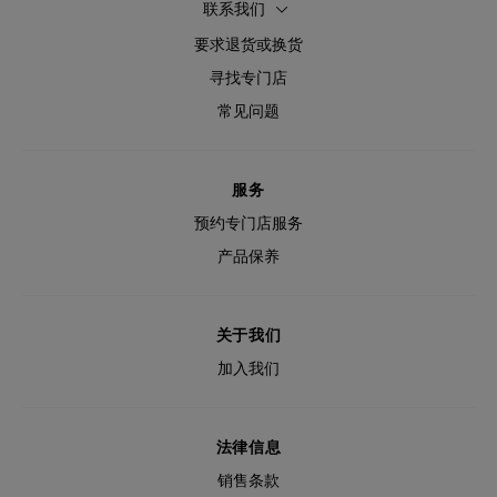
联系我们
要求退货或换货
寻找专门店
常见问题
服务
预约专门店服务
产品保养
关于我们
加入我们
法律信息
销售条款