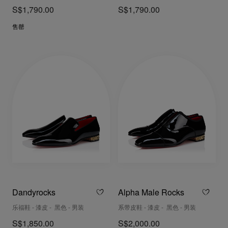
S$1,790.00
S$1,790.00
售罄
Dandyrocks
Alpha Male Rocks
乐福鞋 - 漆皮 - 黑色 - 男装
系带皮鞋 - 漆皮 - 黑色 - 男装
S$1,850.00
S$2,000.00