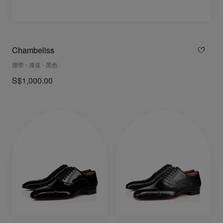
Chambeliss
腰带 - 漆皮 - 黑色
S$1,000.00