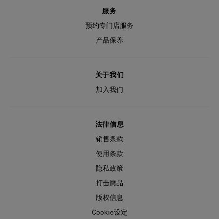
服务
预约专门店服务
产品保养
关于我们
加入我们
法律信息
销售条款
使用条款
隐私政策
打击膺品
版权信息
Cookie设定