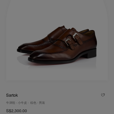
Sartok
牛津鞋 - 小牛皮 - 棕色 - 男装
S$2,300.00