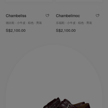
Chambeliss
Chambelimoc
德比鞋 - 小牛皮 - 棕色 - 男装
乐福鞋 - 小牛皮 - 棕色 - 男装
S$2,100.00
S$2,100.00