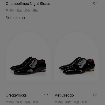
Chambelimoc Night Strass
乐福鞋 - 漆皮 - 黑色 - 男裝
S$2,250.00
Greggyrocks
Met Greggo
牛津鞋 - 漆皮 - 黑色 - 男装
牛津鞋 - 漆皮 - 黑色 - 男装