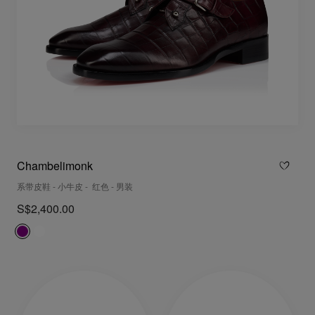
Chambelimonk
系带皮鞋 - 小牛皮 - 红色 - 男装
S$2,400.00