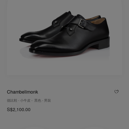
Chambelimonk
德比鞋 - 小牛皮 - 黑色 - 男裝
S$2,100.00