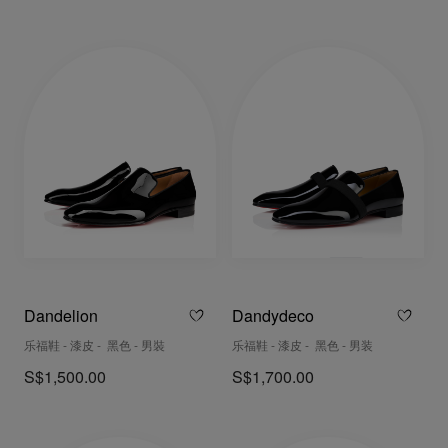
Dandelion
Dandydeco
乐福鞋 - 漆皮 - 黑色 - 男裝
乐福鞋 - 漆皮 - 黑色 - 男装
S$1,500.00
S$1,700.00