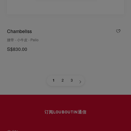
Chambeliss
腰带 - 小牛皮 - Palio
S$830.00
1
2
3
订阅LOUBOUTIN通信