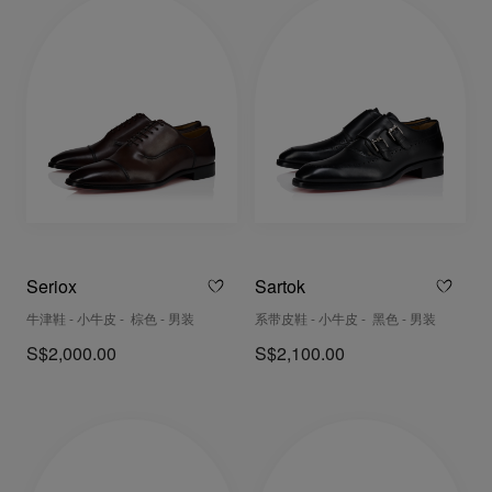
Seriox
Sartok
牛津鞋 - 小牛皮 - 棕色 - 男装
系带皮鞋 - 小牛皮 - 黑色 - 男装
S$2,000.00
S$2,100.00