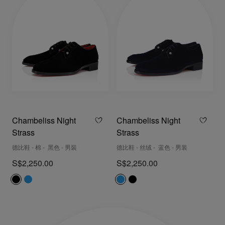
Chambeliss Night
Chambeliss Night
Strass
Strass
德比鞋 - 棉 - 黑色 - 男裝
德比鞋 - 丝绒 - 蓝色 - 男装
S$2,250.00
S$2,250.00