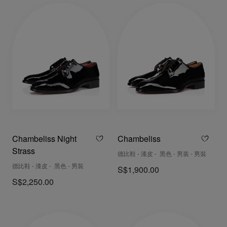
Chambeliss Night
Chambeliss
Strass
德比鞋 - 漆皮 - 黑色 - 男装 - 男裝
德比鞋 - 漆皮 - 黑色 - 男裝
S$1,900.00
S$2,250.00