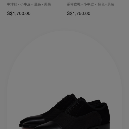
牛津鞋 - 小牛皮 - 黑色 - 男装
系带皮鞋 - 小牛皮 - 棕色 - 男装
S$1,700.00
S$1,750.00