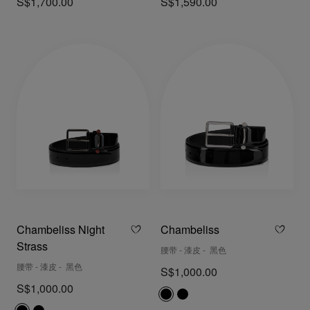
S$1,700.00
S$1,590.00
Chambeliss Night
Chambeliss
Strass
腰带 - 漆皮 - 黑色
腰带 - 漆皮 - 黑色
S$1,000.00
S$1,000.00