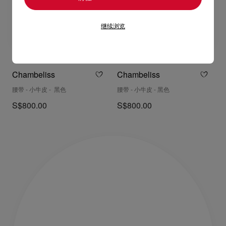
继续浏览
Chambeliss
Chambeliss
腰带 - 小牛皮 - 黑色
腰带 - 小牛皮 - 黑色
S$800.00
S$800.00