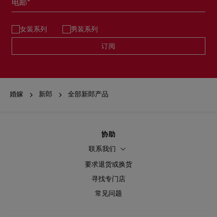
电邮*
女装系列
男装系列
订阅
婚嫁
新郎
全部新郎产品
协助
联系我们
要求退货或换货
寻找专门店
常见问题