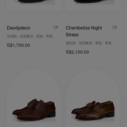
Dandydeco
Chambeliss Night
Strass
乐福鞋 - 涂层帆布 - 黑色 - 男装
德比鞋 - 涂层帆布 - 黑色 - 男装
S$1,700.00
S$2,100.00