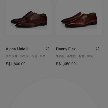
Alpha Male II
Danny Flex
系带皮鞋 - 小牛皮 - 棕色 - 男装
乐福鞋 - 小牛皮 - 棕色 - 男装
S$1,800.00
S$1,650.00