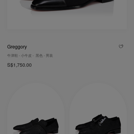
Greggory
牛津鞋 - 小牛皮 - 黑色 - 男装
S$1,750.00