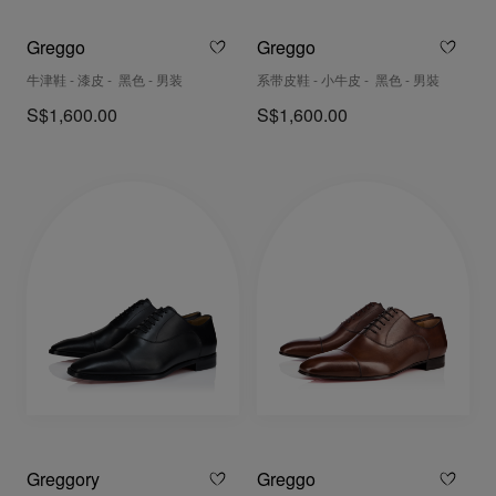
Greggo
Greggo
牛津鞋 - 漆皮 - 黑色 - 男装
系带皮鞋 - 小牛皮 - 黑色 - 男裝
S$1,600.00
S$1,600.00
Greggory
Greggo