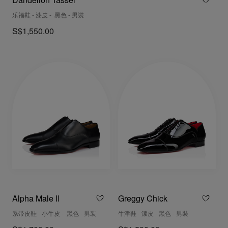
Dandelion Tassel
乐福鞋 - 漆皮 - 黑色 - 男裝
S$1,550.00
Alpha Male II
Greggy Chick
系带皮鞋 - 小牛皮 - 黑色 - 男装
牛津鞋 - 漆皮 - 黑色 - 男裝