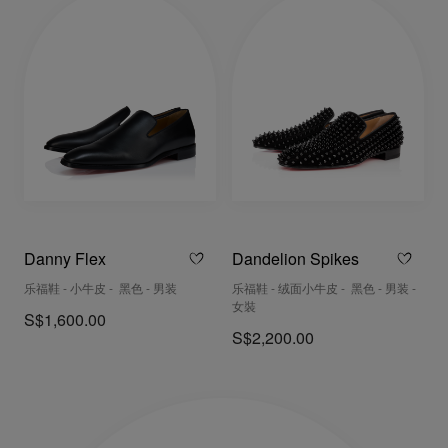
Danny Flex
Dandelion Spikes
乐福鞋 - 小牛皮 - 黑色 - 男装
乐福鞋 - 绒面小牛皮 - 黑色 - 男装 -
女裝
S$1,600.00
S$2,200.00