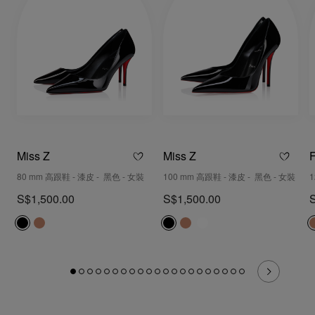
Miss Z
Miss Z
F
80 mm 高跟鞋 - 漆皮 - 黑色 - 女裝
100 mm 高跟鞋 - 漆皮 - 黑色 - 女裝
1
S$1,500.00
S$1,500.00