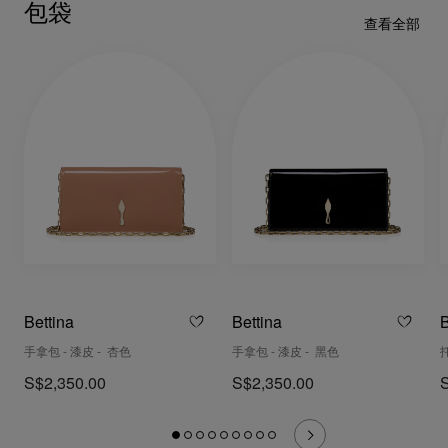
包袋
查看全部
Bettina
Bettina
B
手拿包 - 漆皮 - 杏色
手拿包 - 漆皮 - 黑色
S$2,350.00
S$2,350.00