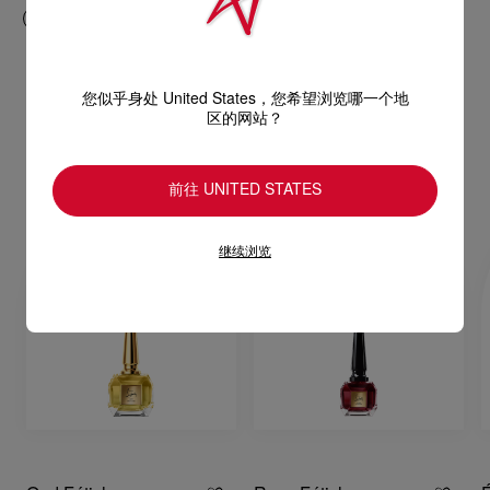
您似乎身处 United States，您希望浏览哪一个地
区的网站？
彩妆
查看全部
前往 UNITED STATES
继续浏览