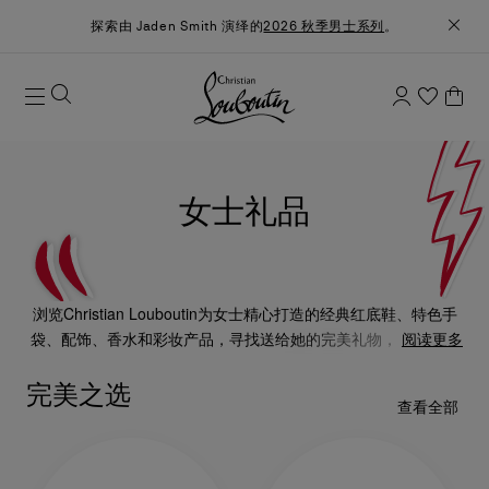
探索由 Jaden Smith 演绎的
2026 秋季男士系列
。
女士礼品
浏览Christian Louboutin为女士精心打造的经典红底鞋、特色手
袋、配饰、香水和彩妆产品，寻找送给她的完美礼物，以匠心独
阅读更多
运的精选设计照亮每一个欢庆时刻。
完美之选
查看全部