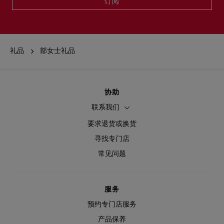
订阅
礼品
部女士礼品
协助
联系我们
要求退货或换货
寻找专门店
常见问题
服务
预约专门店服务
产品保养