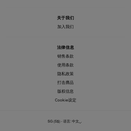
关于我们
加入我们
法律信息
销售条款
使用条款
隐私政策
打击膺品
版权信息
Cookie设定
SG (S$) - 语言: 中文