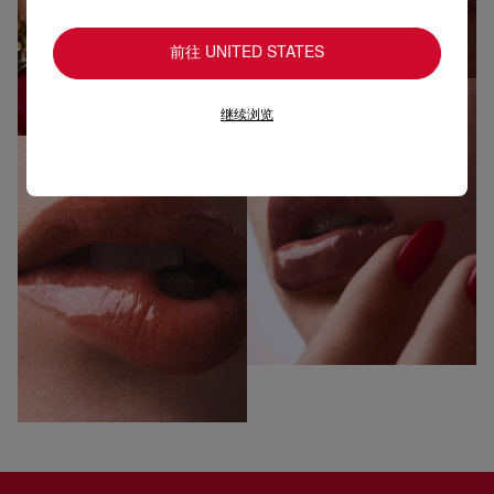
前往 UNITED STATES
继续浏览