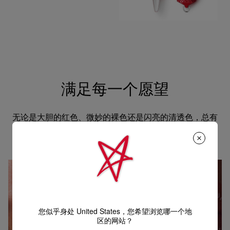
满足每一个愿望
无论是大胆的红色、微妙的裸色还是闪亮的清透色，总有
一款色调吸引你。
您似乎身处 United States，您希望浏览哪一个地
区的网站？