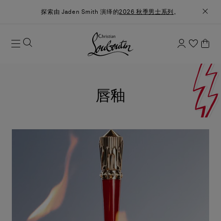
探索由 Jaden Smith 演绎的
2026 秋季男士系列
。
唇釉