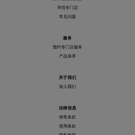
寻找专门店
常见问题
服务
预约专门店服务
产品保养
关于我们
加入我们
法律信息
销售条款
使用条款