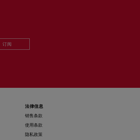
订阅
法律信息
销售条款
使用条款
隐私政策