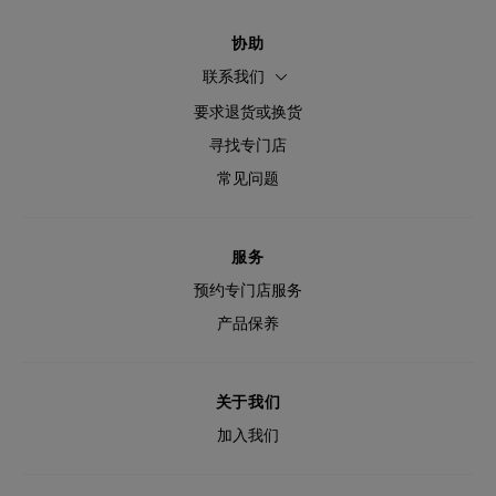
协助
联系我们
要求退货或换货
寻找专门店
常见问题
服务
预约专门店服务
产品保养
关于我们
加入我们