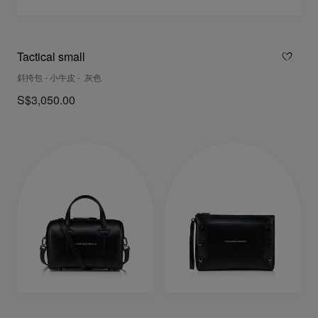
Tactical small
斜挎包 - 小牛皮 - 灰色
S$3,050.00