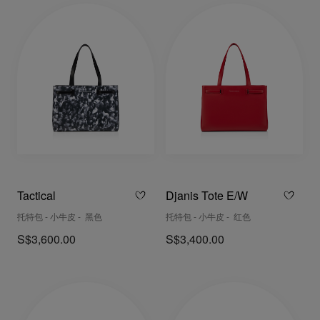
Tactical
Djanis Tote E/W
托特包 - 小牛皮 - 黑色
托特包 - 小牛皮 - 红色
S$3,600.00
S$3,400.00