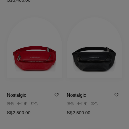
S$3,400.00
Nostalgic
Nostalgic
腰包 - 小牛皮 - 红色
腰包 - 小牛皮 - 黑色
S$2,500.00
S$2,500.00