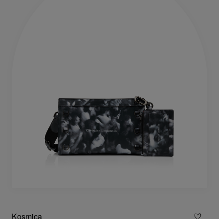
Kosmica