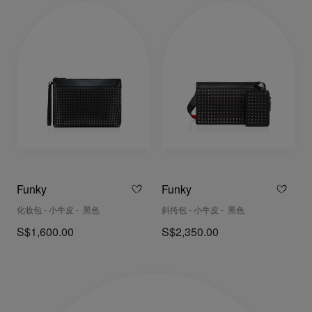
Funky
Funky
化妆包 - 小牛皮 - 黑色
斜挎包 - 小牛皮 - 黑色
S$1,600.00
S$2,350.00