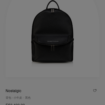
Nostalgic
背包 - 小牛皮 - 黑色