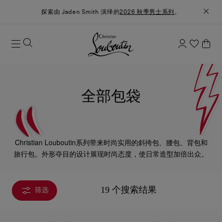
探索由 Jaden Smith 演绎的
2026 秋季男士系列
。
全部包袋
Christian Louboutin系列带来时尚实用的斜挎包、腰包、背包和
旅行包。外形夺目的设计展现时尚态度，使日常造型加倍出众。
19 个搜索结果
筛选