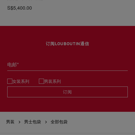
S$5,400.00
订阅LOUBOUTIN通信
电邮*
女装系列
男装系列
订阅
男装
男士包袋
全部包袋