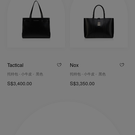
Tactical
Nox
托特包 - 小牛皮 - 黑色
托特包 - 小牛皮 - 黑色
S$3,400.00
S$3,350.00