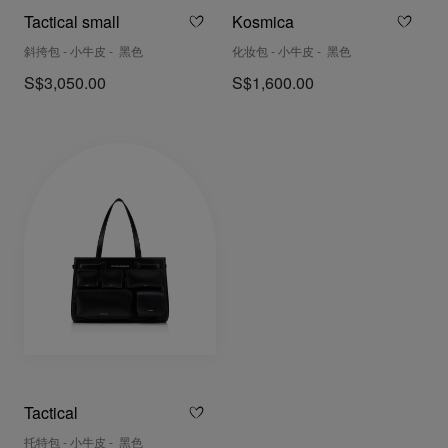
Tactical small
Kosmica
斜挎包 - 小牛皮 - 黑色
化妆包 - 小牛皮 - 黑色
S$3,050.00
S$1,600.00
Tactical
托特包 - 小牛皮 - 黑色