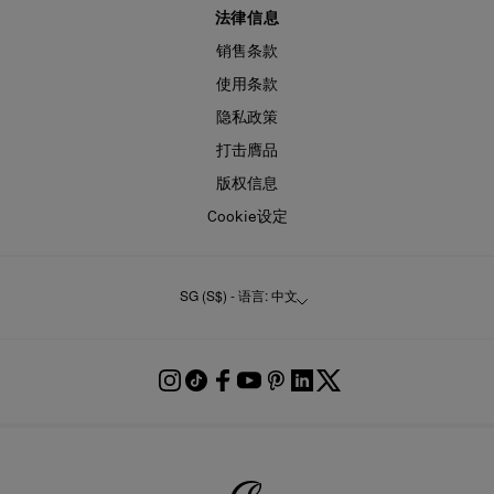
法律信息
销售条款
使用条款
隐私政策
打击膺品
版权信息
Cookie设定
SG (S$) - 语言: 中文