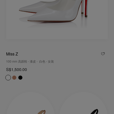
Miss Z
100 mm 高跟鞋 - 漆皮 - 白色 - 女装
S$1,500.00