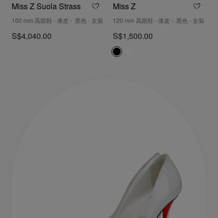
Miss Z Suola Strass
Miss Z
100 mm 高跟鞋 - 漆皮 - 黑色 - 女裝
120 mm 高跟鞋 - 漆皮 - 黑色 - 女裝
S$4,040.00
S$1,500.00