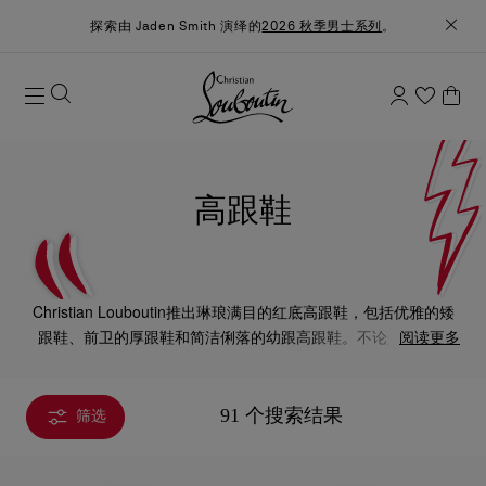
探索由 Jaden Smith 演绎的
2026 秋季男士系列
。
高跟鞋
Christian Louboutin推出琳琅满目的红底高跟鞋，包括优雅的矮
跟鞋、前卫的厚跟鞋和简洁俐落的幼跟高跟鞋。不论是时尚的
阅读更多
Miss Z 还是经典的Kate，各款高跟鞋也色彩迷人，提供亮丽鲜
色、细致裸色和夺目印花图案。
91 个搜索结果
筛选