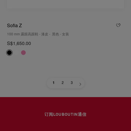
Sofia Z
100 mm 露跟高跟鞋 - 漆皮 - 黑色 - 女装
S$1,650.00
1
2
3
订阅LOUBOUTIN通信