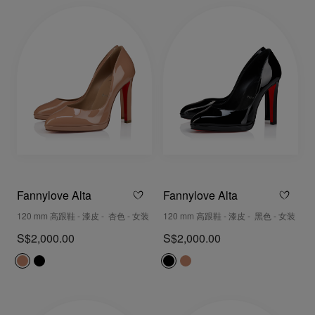
Fannylove Alta
Fannylove Alta
120 mm 高跟鞋 - 漆皮 - 杏色 - 女装
120 mm 高跟鞋 - 漆皮 - 黑色 - 女装
S$2,000.00
S$2,000.00