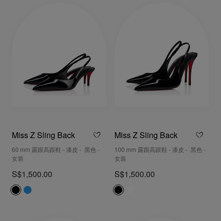
Miss Z Sling Back
Miss Z Sling Back
60 mm 露跟高跟鞋 - 漆皮 - 黑色 -
100 mm 露跟高跟鞋 - 漆皮 - 黑色 -
女装
女装
S$1,500.00
S$1,500.00