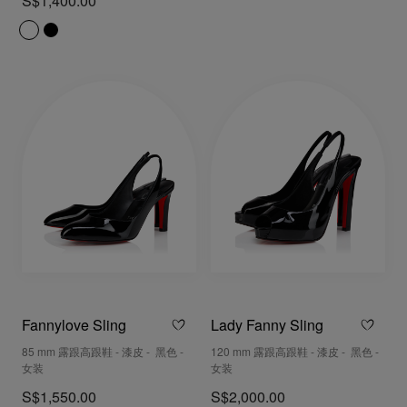
S$1,400.00
Fannylove Sling
Lady Fanny Sling
85 mm 露跟高跟鞋 - 漆皮 - 黑色 -
120 mm 露跟高跟鞋 - 漆皮 - 黑色 -
女装
女装
S$1,550.00
S$2,000.00