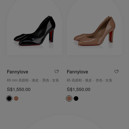
Fannylove
Fannylove
85 mm 高跟鞋 - 漆皮 - 黑色 - 女装
85 高跟鞋 - 漆皮 - 杏色 - 女装
S$1,550.00
S$1,550.00