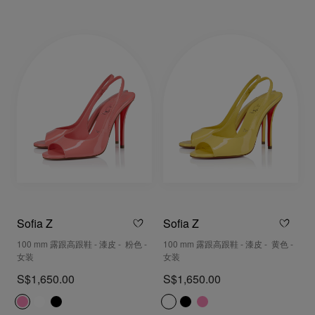
Sofia Z
Sofia Z
100 mm 露跟高跟鞋 - 漆皮 - 粉色 -
100 mm 露跟高跟鞋 - 漆皮 - 黄色 -
女装
女装
S$1,650.00
S$1,650.00