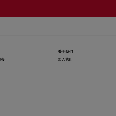
关于我们
服务
加入我们