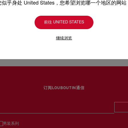
您似乎身处 United States，您希望浏览哪一个地区的网站
前往 UNITED STATES
继续浏览
订阅LOUBOUTIN通信
男装系列