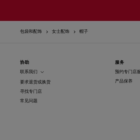
包袋和配饰
女士配饰
帽子
协助
服务
联系我们
预约专门店
产品保养
要求退货或换货
寻找专门店
常见问题