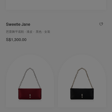
Sweetie Jane
芭蕾舞平底鞋 - 漆皮 - 黑色 - 女装
S$1,300.00