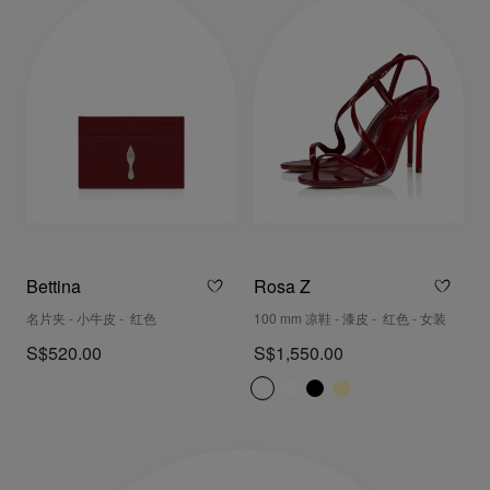
Bettina
Rosa Z
名片夹 - 小牛皮 - 红色
100 mm 凉鞋 - 漆皮 - 红色 - 女装
S$520.00
S$1,550.00