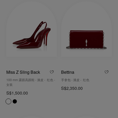
Miss Z Sling Back
Bettina
100 mm 露跟高跟鞋 - 漆皮 - 红色 -
手拿包 - 漆皮 - 红色
女装
S$2,350.00
S$1,500.00