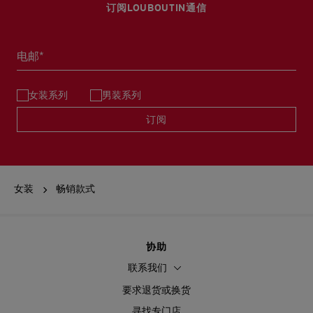
订阅LOUBOUTIN通信
电邮*
女装系列
男装系列
订阅
女装
畅销款式
协助
联系我们
要求退货或换货
寻找专门店