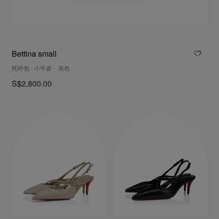
Bettina small
托特包 - 小牛皮 - 灰色
S$2,800.00