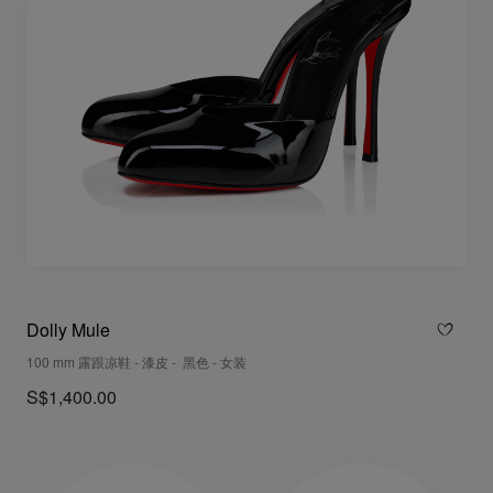
Dolly Mule
100 mm 露跟凉鞋 - 漆皮 - 黑色 - 女装
S$1,400.00