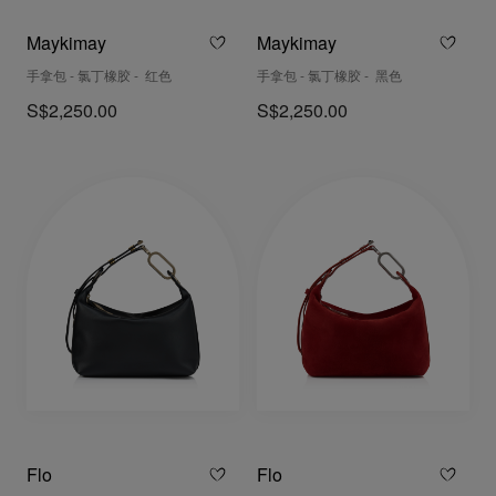
Maykimay
Maykimay
手拿包 - 氯丁橡胶 - 红色
手拿包 - 氯丁橡胶 - 黑色
S$2,250.00
S$2,250.00
Flo
Flo