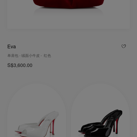
Eva
单肩包 - 绒面小牛皮 - 红色
S$3,600.00