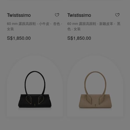
Twistissimo
Twistissimo
60 mm 露跟高跟鞋 - 小牛皮 - 杏色 -
60 mm 露跟高跟鞋 - 新颖皮革 - 黑
女装
色 - 女装
S$1,850.00
S$1,850.00