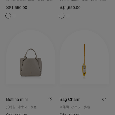
S$1,550.00
S$1,550.00
Bettina mini
Bag Charm
托特包 - 小牛皮 - 灰色
钥匙圈 - 小牛皮 - 多色