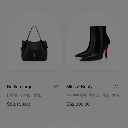
Bettina large
Miss Z Booty
托特包 - 小牛皮 - 黑色
100 mm 短靴 -小牛皮 - 黑色 - 女装
S$3,150.00
S$2,300.00