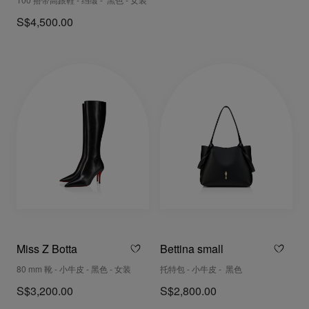
100 搭带高跟鞋 - 绉缎 - 黑色 - 女装
S$4,500.00
Miss Z Botta
Bettina small
80 mm 靴 - 小牛皮 - 黑色 - 女装
托特包 - 小牛皮 - 黑色
S$3,200.00
S$2,800.00