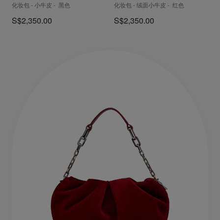
化妆包 - 小牛皮 - 黑色
化妆包 - 绒面小牛皮 - 红色
S$2,350.00
S$2,350.00