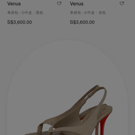
Venus
Venus
单肩包 - 小牛皮 - 黑色
单肩包 - 小牛皮 - 杏色
S$3,600.00
S$3,600.00