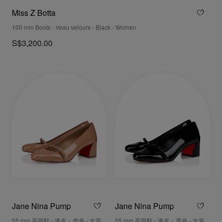
Miss Z Botta
100 mm Boots - Veau velours - Black - Women
S$3,200.00
Jane Nina Pump
Jane Nina Pump
55 mm 高跟鞋 - 漆皮 - 杏色 - 女装
55 mm 高跟鞋 - 漆皮 - 黑色 - 女装