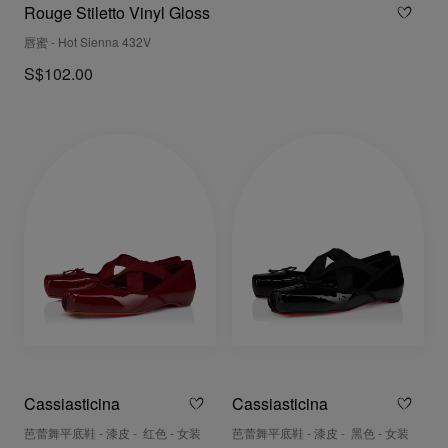
Rouge Stiletto Vinyl Gloss
唇蜜 - Hot Sienna 432V
S$102.00
Cassiasticina
Cassiasticina
芭蕾舞平底鞋 - 漆皮 - 红色 - 女装
芭蕾舞平底鞋 - 漆皮 - 黑色 - 女装