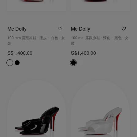
Me Dolly
Me Dolly
100 mm 露跟凉鞋 - 漆皮 - 白色 - 女
100 mm 露跟凉鞋 - 漆皮 - 黑色 - 女
裝
裝
S$1,400.00
S$1,400.00