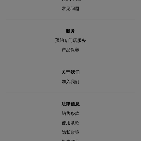
常见问题
服务
预约专门店服务
产品保养
关于我们
加入我们
法律信息
销售条款
使用条款
隐私政策