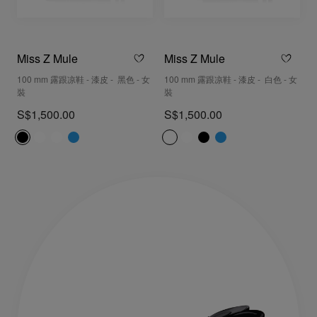
Miss Z Mule
Miss Z Mule
100 mm 露跟凉鞋 - 漆皮 - 黑色 - 女
100 mm 露跟凉鞋 - 漆皮 - 白色 - 女
裝
裝
S$1,500.00
S$1,500.00