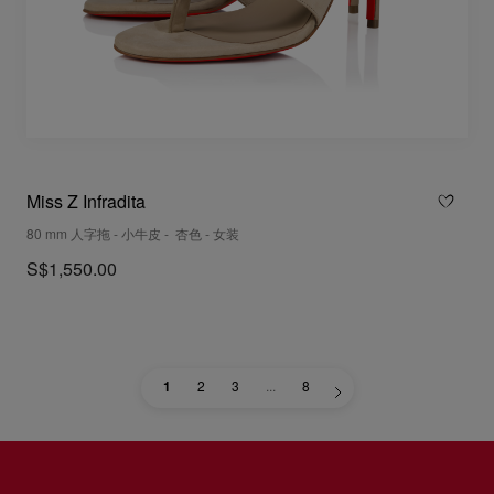
Miss Z Infradita
80 mm 人字拖 - 小牛皮 - 杏色 - 女装
S$1,550.00
1
2
3
...
8