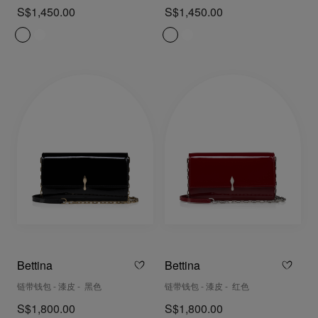
S$1,450.00
S$1,450.00
Bettina
Bettina
链带钱包 - 漆皮 - 黑色
链带钱包 - 漆皮 - 红色
S$1,800.00
S$1,800.00