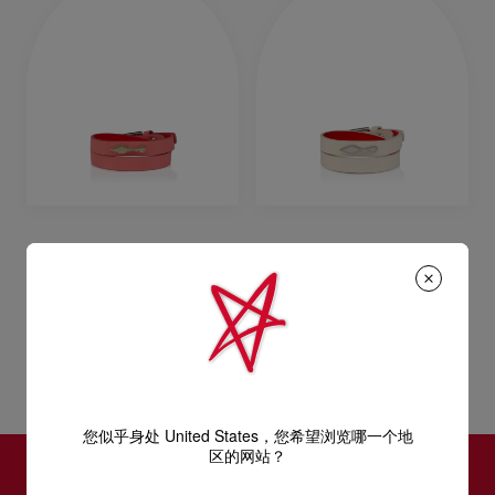
Bettina
Bettina
手链 - 小牛皮 - 粉色
手链 - 小牛皮 - Suzuran
S$450.00
S$450.00
您似乎身处 United States，您希望浏览哪一个地
区的网站？