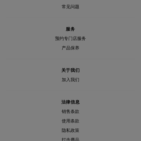
常见问题
服务
预约专门店服务
产品保养
关于我们
加入我们
法律信息
销售条款
使用条款
隐私政策
打击膺品