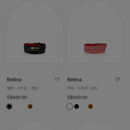
Bettina
Bettina
腰带 - 小牛皮 - 黑色
手链 - 小牛皮 - 粉色
S$450.00
S$450.00