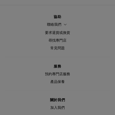
協助
聯絡我們
要求退貨或換貨
尋找專門店
常見問題
服務
預約專門店服務
產品保養
關於我們
加入我們