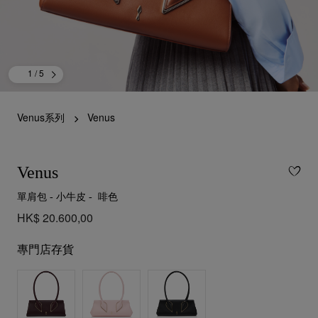
1
/ 5
Venus系列
Venus
Venus
單肩包 - 小牛皮 - 啡色
HK$ 20.600,00
專門店存貨