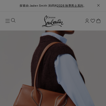
探索由 Jaden Smith 演繹的
2026 秋季男士系列
。