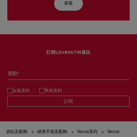
探索
訂閱LOUBOUTIN通訊
電郵*
女裝系列
男裝系列
訂閱
袋款及配飾
經典手袋及配飾
Venus系列
Venus