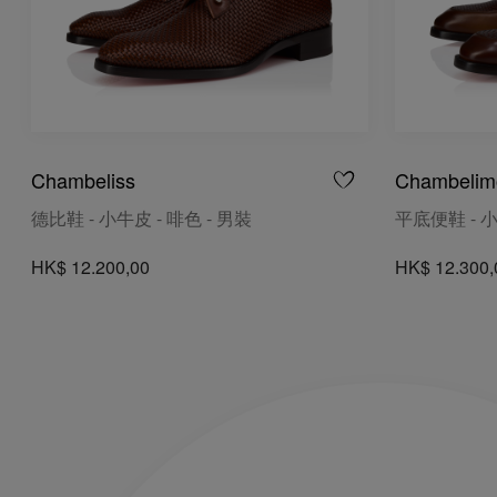
Chambeliss
Chambelim
德比鞋 - 小牛皮 - 啡色 - 男裝
平底便鞋 - 小
HK$ 12.200,00
HK$ 12.300,