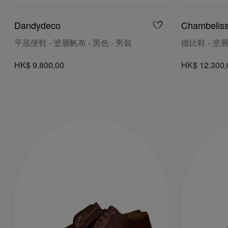
Dandydeco
Chambeliss
平底便鞋 - 塗層帆布 - 黑色 - 男裝
德比鞋 - 塗層
HK$ 9.800,00
HK$ 12.300,