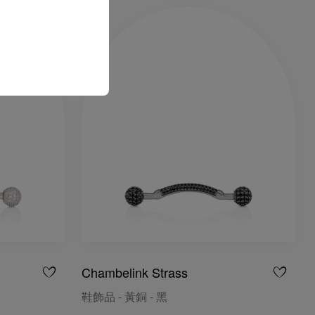
Chambelink Strass
鞋飾品 - 黃銅 - 黑