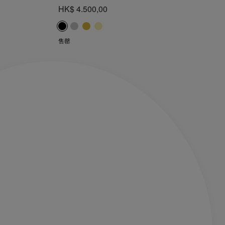
HK$ 4.500,00
售罄