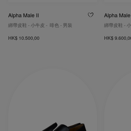
Alpha Male II
Alpha Male 
綁帶皮鞋 - 小牛皮 - 啡色 - 男裝
綁帶皮鞋 - 小
HK$ 10.500,00
HK$ 9.600,0