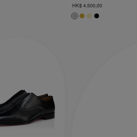
HK$ 4.500,00