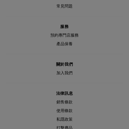
常見問題
服務
預約專門店服務
產品保養
關於我們
加入我們
法律訊息
銷售條款
使用條款
私隱政策
打擊膺品