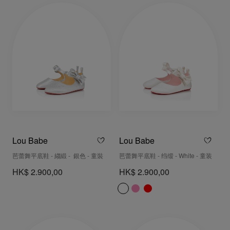
Lou Babe
Lou Babe
芭蕾舞平底鞋 - 縐緞 - 銀色 - 童裝
芭蕾舞平底鞋 - 绉缎 - White - 童装
HK$ 2.900,00
HK$ 2.900,00