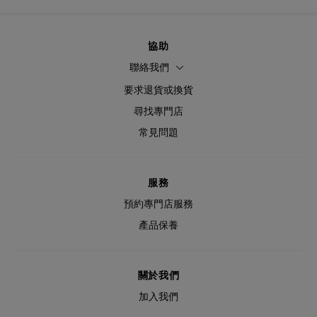
協助
聯絡我們
要求退貨或換貨
尋找專門店
常見問題
服務
預約專門店服務
產品保養
關於我們
加入我們