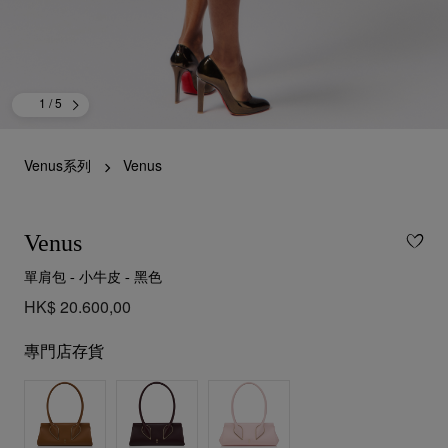
1
/ 5
Venus系列
Venus
Venus
單肩包 - 小牛皮 - 黑色
HK$ 20.600,00
專門店存貨