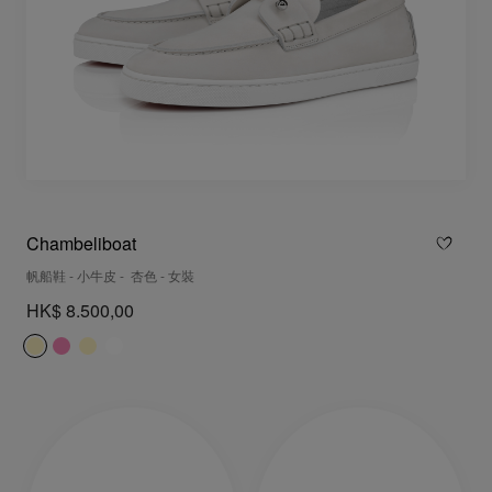
Chambeliboat
帆船鞋 - 小牛皮 - 杏色 - 女裝
HK$ 8.500,00