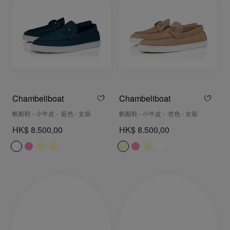
Chambeliboat
Chambeliboat
帆船鞋 - 小牛皮 - 藍色 - 女裝
帆船鞋 - 小牛皮 - 杏色 - 女裝
HK$ 8.500,00
HK$ 8.500,00