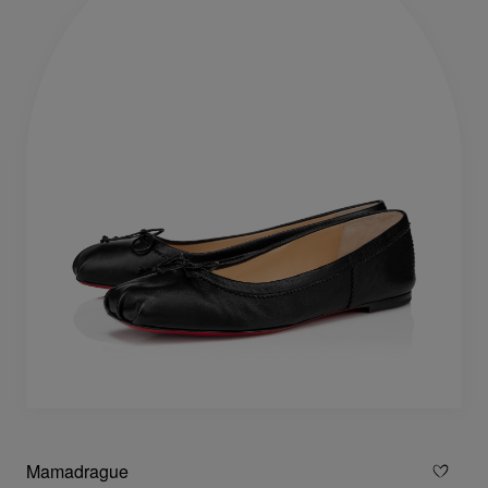
Mamadrague