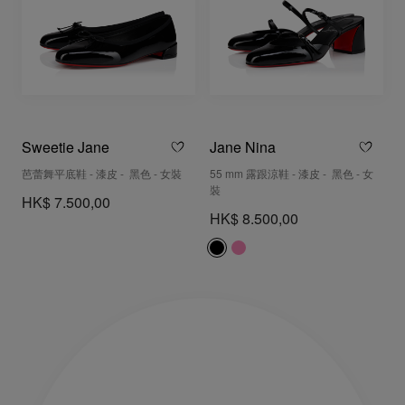
Sweetie Jane
Jane Nina
芭蕾舞平底鞋 - 漆皮 - 黑色 - 女裝
55 mm 露跟涼鞋 - 漆皮 - 黑色 - 女
裝
HK$ 7.500,00
HK$ 8.500,00