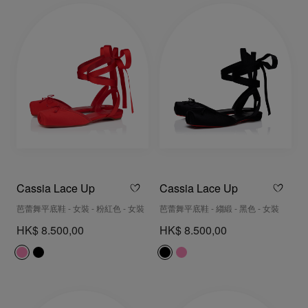
Cassia Lace Up
Cassia Lace Up
芭蕾舞平底鞋 - 女裝 - 粉紅色 - 女裝
芭蕾舞平底鞋 - 縐緞 - 黑色 - 女裝
HK$ 8.500,00
HK$ 8.500,00