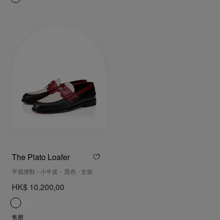
The Plato Loafer
平底便鞋 - 小牛皮 - 黑色 - 女裝
HK$ 10.200,00
售罄