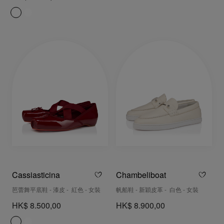
Cassiasticina
Chambeliboat
芭蕾舞平底鞋 - 漆皮 - 紅色 - 女裝
帆船鞋 - 新穎皮革 - 白色 - 女裝
HK$ 8.500,00
HK$ 8.900,00