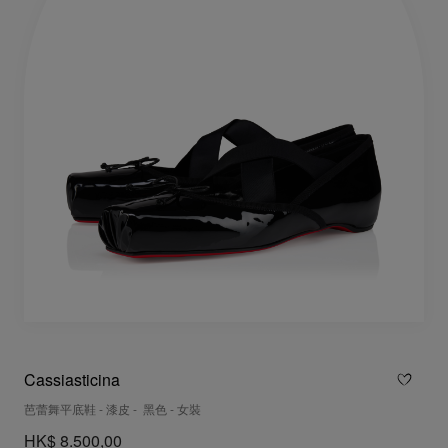
Cassiasticina
芭蕾舞平底鞋 - 漆皮 - 黑色 - 女裝
HK$ 8.500,00