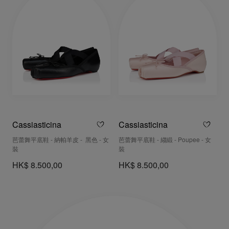
Cassiasticina
Cassiasticina
芭蕾舞平底鞋 - 納帕羊皮 - 黑色 - 女
芭蕾舞平底鞋 - 縐緞 - Poupee - 女
裝
裝
HK$ 8.500,00
HK$ 8.500,00