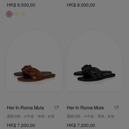
HK$ 8.500,00
HK$ 8.000,00
Her In Roma Mule
Her In Roma Mule
露跟涼鞋 - 小牛皮 - 啡色 - 女裝
露跟涼鞋 - 小牛皮 - 黑色 - 女裝
HK$ 7.200,00
HK$ 7.200,00