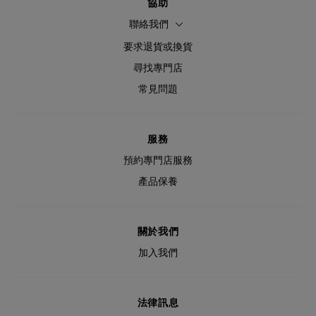
協助
聯絡我們
要求退貨或換貨
尋找專門店
常見問題
服務
預約專門店服務
產品保養
關於我們
加入我們
法律訊息