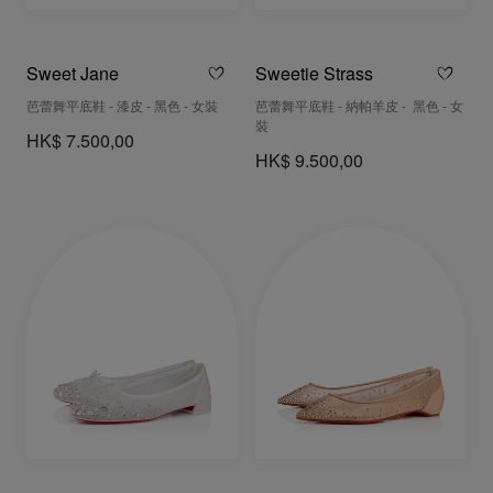
Sweet Jane
Sweetie Strass
芭蕾舞平底鞋 - 漆皮 - 黑色 - 女裝
芭蕾舞平底鞋 - 納帕羊皮 - 黑色 - 女
裝
HK$ 7.500,00
HK$ 9.500,00