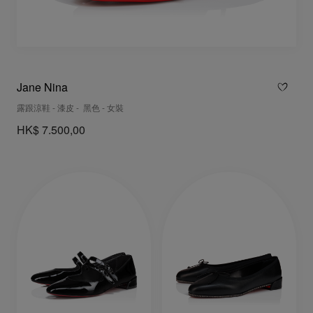
Jane Nina
露跟涼鞋 - 漆皮 - 黑色 - 女裝
HK$ 7.500,00