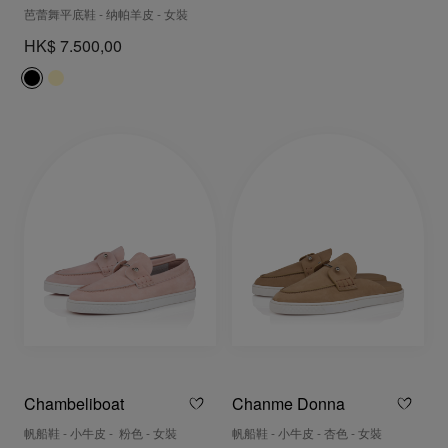
芭蕾舞平底鞋 - 纳帕羊皮 - 女裝
HK$ 7.500,00
Chambeliboat
Chanme Donna
帆船鞋 - 小牛皮 - 粉色 - 女裝
帆船鞋 - 小牛皮 - 杏色 - 女裝