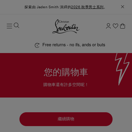
探索由 Jaden Smith 演繹的
2026 秋季男士系列
。
Free returns - no ifs, ands or buts
您的購物車
購物車還有許多空間呢！
繼續購物