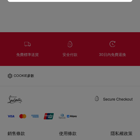
免費標準送貨
安全付款
30日內免費退換
COOKIE參數
Secure Checkout
銷售條款
使用條款
隱私權政策