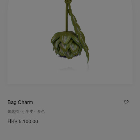
Bag Charm
鎖匙扣 - 小牛皮 - 多色
HK$ 5.100,00