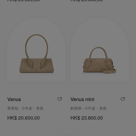
Venus
Venus mini
單肩包 - 小牛皮 - 杏色
斜揹袋 - 小牛皮 - 杏色
HK$ 20.600,00
HK$ 23.800,00