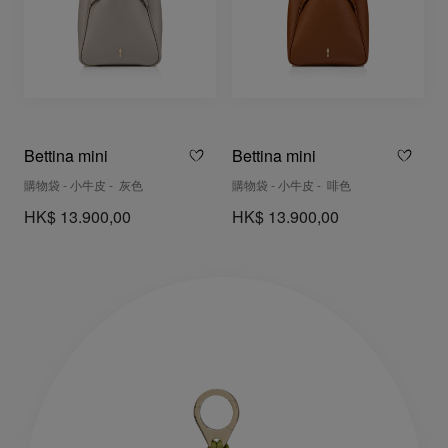
Bettina mini
Bettina mini
購物袋 - 小牛皮 - 灰色
購物袋 - 小牛皮 - 啡色
HK$ 13.900,00
HK$ 13.900,00