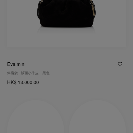
Eva mini
斜揹袋 - 絨面小牛皮 - 黑色
HK$ 13.000,00