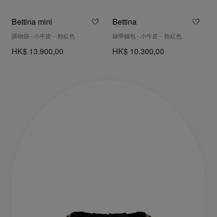
Bettina mini
Bettina
購物袋 - 小牛皮 - 粉紅色
鏈帶錢包 - 小牛皮 - 粉紅色
HK$ 13.900,00
HK$ 10.300,00