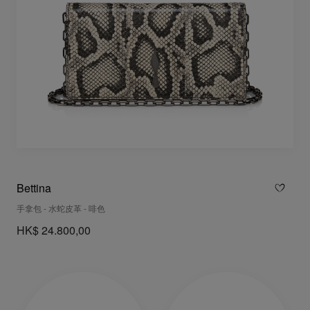
Bettina
手拿包 - 水蛇皮革 - 啡色
HK$ 24.800,00