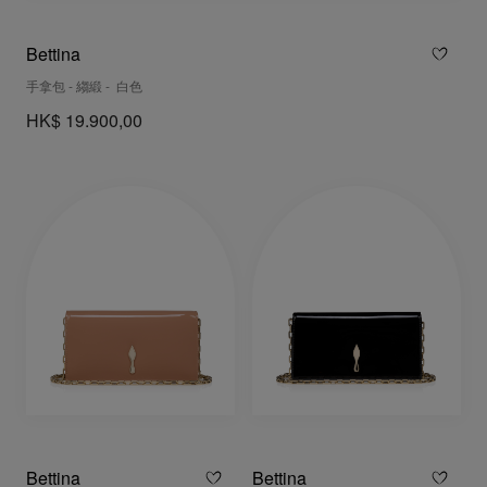
Bettina
手拿包 - 縐緞 - 白色
HK$ 19.900,00
Bettina
Bettina