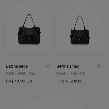
Bettina large
Bettina small
購物袋 - 小牛皮 - 黑色
購物袋 - 小牛皮 - 黑色
HK$ 18.100,00
HK$ 16.200,00