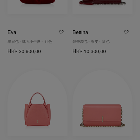
Eva
Bettina
單肩包 - 絨面小牛皮 - 紅色
鏈帶錢包 - 漆皮 - 紅色
HK$ 20.600,00
HK$ 10.300,00