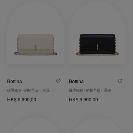
Bettina
Bettina
鏈帶錢包 - 納帕羊皮 - 白色
鏈帶錢包 - 納帕羊皮 - 黑色
HK$ 9.900,00
HK$ 9.900,00