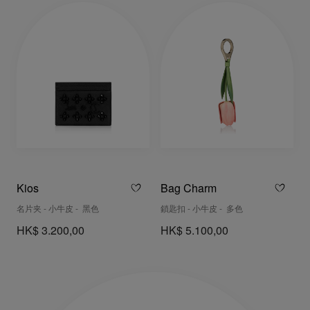
Kios
Bag Charm
名片夹 - 小牛皮 - 黑色
鎖匙扣 - 小牛皮 - 多色
HK$ 3.200,00
HK$ 5.100,00