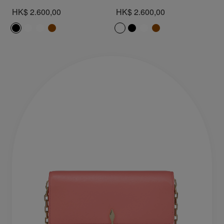
HK$ 2.600,00
HK$ 2.600,00