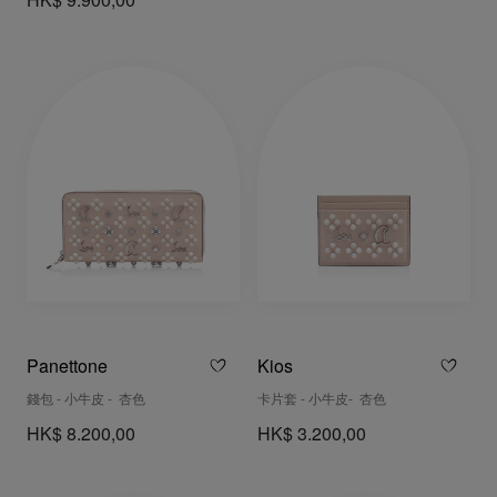
HK$ 9.900,00
Panettone
Kios
錢包 - 小牛皮 - 杏色
卡片套 - 小牛皮- 杏色
HK$ 8.200,00
HK$ 3.200,00