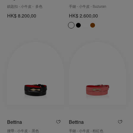
鎖匙扣 - 小牛皮 - 多色
手鏈 - 小牛皮 - Suzuran
HK$ 8.200,00
HK$ 2.600,00
Bettina
Bettina
腰帶 - 小牛皮 - 黑色
手鏈 - 小牛皮 - 粉紅色