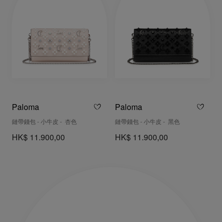
Paloma
Paloma
鏈帶錢包 - 小牛皮 - 杏色
鏈帶錢包 - 小牛皮 - 黑色
HK$ 11.900,00
HK$ 11.900,00