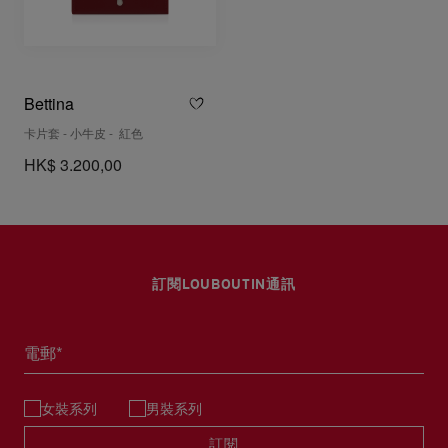
Bettina
卡片套 - 小牛皮 - 紅色
HK$ 3.200,00
訂閱LOUBOUTIN通訊
電郵*
女裝系列
男裝系列
訂閱