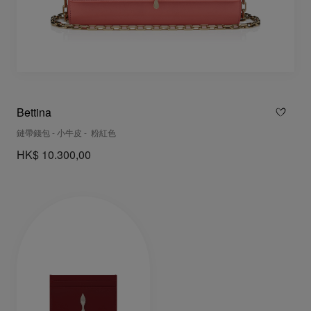
Bettina
鏈帶錢包 - 小牛皮 - 粉紅色
HK$ 10.300,00