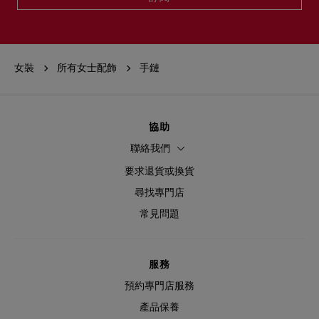
女裝
所有女士配飾
手鏈
協助
聯絡我們
要求退貨或換貨
尋找專門店
常見問題
服務
預約專門店服務
產品保養