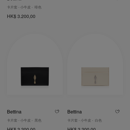
卡片套 - 小牛皮 - 啡色
HK$ 3.200,00
Bettina
Bettina
卡片套 - 小牛皮 - 黑色
卡片套 - 小牛皮 - 白色
HK$ 3.200,00
HK$ 3.200,00