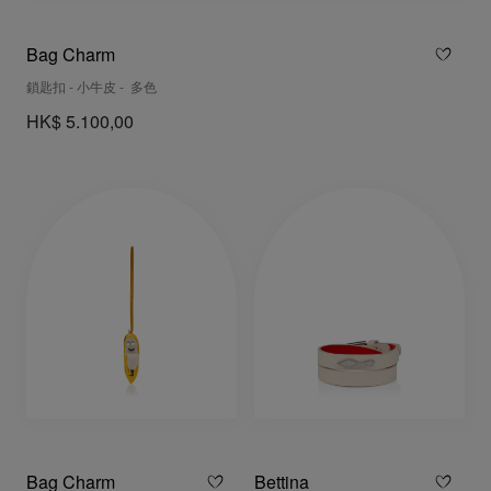
Bag Charm
鎖匙扣 - 小牛皮 - 多色
HK$ 5.100,00
Bag Charm
Bettina