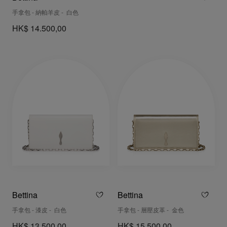
手拿包 - 納帕羊皮 - 白色
HK$ 14.500,00
Bettina
Bettina
手拿包 - 漆皮 - 白色
手拿包 - 層壓皮革 - 金色
HK$ 13.500,00
HK$ 15.500,00