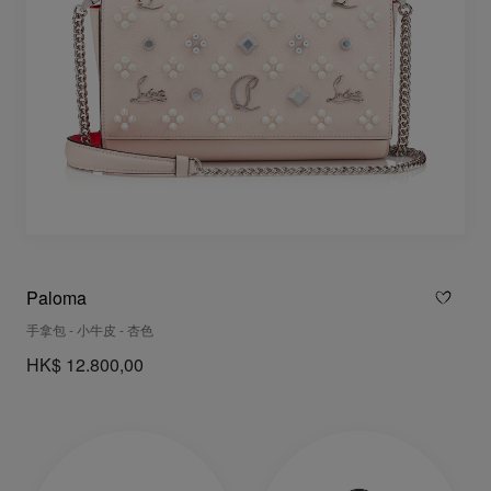
Paloma
手拿包 - 小牛皮 - 杏色
HK$ 12.800,00