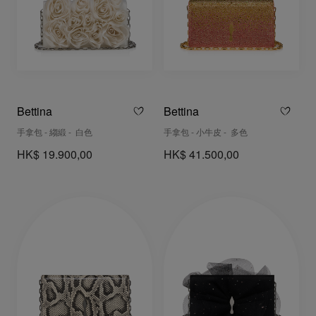
Bettina
Bettina
手拿包 - 縐緞 - 白色
手拿包 - 小牛皮 - 多色
HK$ 19.900,00
HK$ 41.500,00