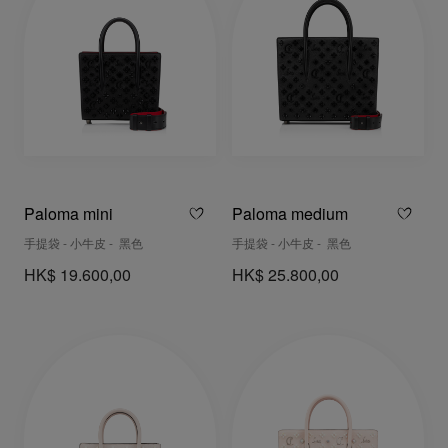
Paloma mini
Paloma medium
手提袋 - 小牛皮 - 黑色
手提袋 - 小牛皮 - 黑色
HK$ 19.600,00
HK$ 25.800,00