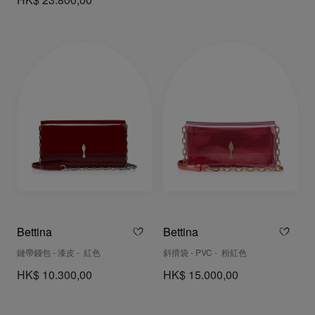
HK$ 23.800,00
Bettina
Bettina
鏈帶錢包 - 漆皮 - 紅色
斜揹袋 - PVC - 粉紅色
HK$ 10.300,00
HK$ 15.000,00