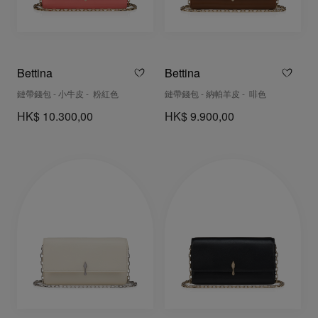
Bettina
Bettina
鏈帶錢包 - 小牛皮 - 粉紅色
鏈帶錢包 - 納帕羊皮 - 啡色
HK$ 10.300,00
HK$ 9.900,00