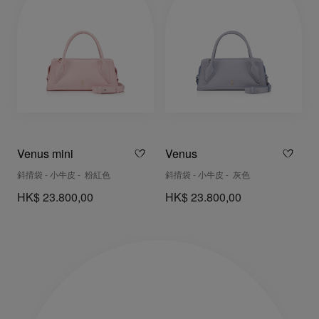
Venus mini
Venus
斜揹袋 - 小牛皮 - 粉紅色
斜揹袋 - 小牛皮 - 灰色
HK$ 23.800,00
HK$ 23.800,00