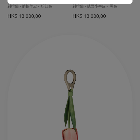
斜揹袋 - 納帕羊皮 - 粉紅色
斜揹袋 - 絨面小牛皮 - 黑色
HK$ 13.000,00
HK$ 13.000,00