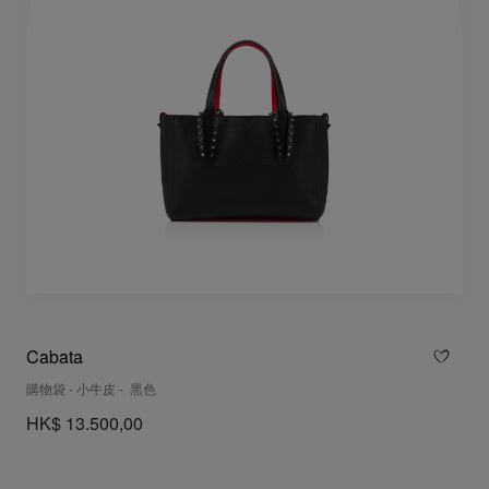
Cabata
購物袋 - 小牛皮 - 黑色
HK$ 13.500,00