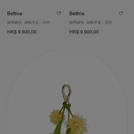
Bettina
Bettina
鏈帶錢包 - 納帕羊皮 - 白色
鏈帶錢包 - 納帕羊皮 - 黑色
HK$ 9.900,00
HK$ 9.900,00