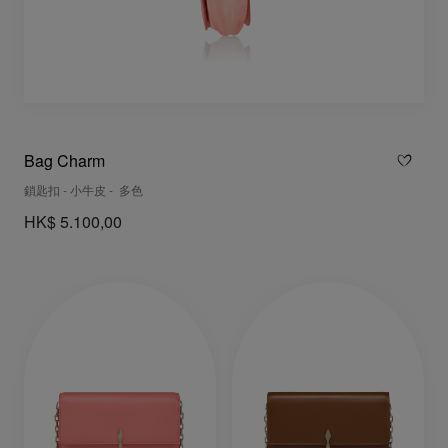
Bag Charm
鎖匙扣 - 小牛皮 - 多色
HK$ 5.100,00