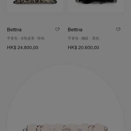
Bettina
Bettina
手拿包 - 水蛇皮革 - 啡色
手拿包 - 縐緞 - 黑色
HK$ 24.800,00
HK$ 20.600,00