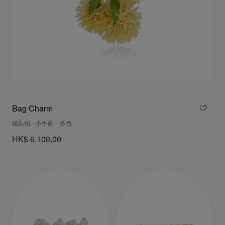
Bag Charm
鎖匙扣 - 小牛皮 - 多色
HK$ 6.100,00