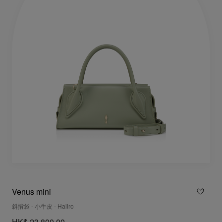
Venus mini
斜揹袋 - 小牛皮 - Haiiro