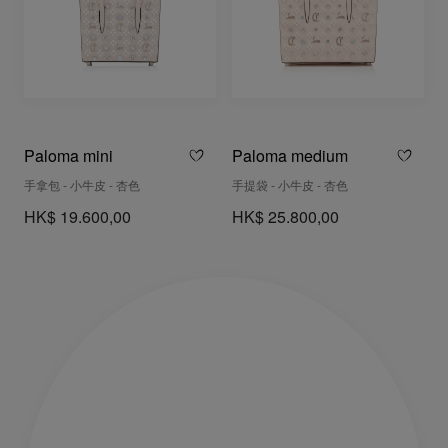
Paloma mini
Paloma medium
手拿包 - 小牛皮 - 杏色
手提袋 - 小牛皮 - 杏色
HK$ 19.600,00
HK$ 25.800,00