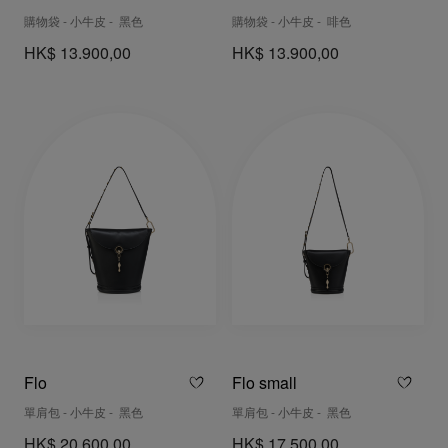
購物袋 - 小牛皮 - 黑色
購物袋 - 小牛皮 - 啡色
HK$ 13.900,00
HK$ 13.900,00
Flo
Flo small
單肩包 - 小牛皮 - 黑色
單肩包 - 小牛皮 - 黑色
HK$ 20.600,00
HK$ 17.500,00