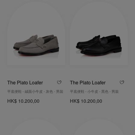
The Plato Loafer
The Plato Loafer
平底便鞋 - 絨面小牛皮 - 灰色 - 男裝
平底便鞋 - 小牛皮 - 黑色 - 男裝
HK$ 10.200,00
HK$ 10.200,00