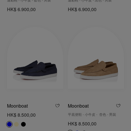
運動鞋 - 小牛皮 - 藍色 - 男裝
運動鞋 - 小牛皮 - 黑色 - 男裝
HK$ 6.900,00
HK$ 6.900,00
Moonboat
Moonboat
HK$ 8.500,00
平底便鞋 - 小牛皮 - 杏色 - 男裝
HK$ 8.500,00