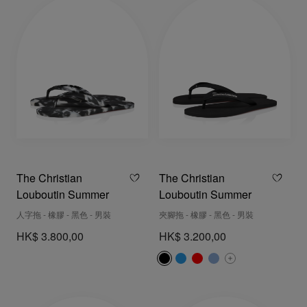
The Christian
The Christian
Louboutin Summer
Louboutin Summer
人字拖 - 橡膠 - 黑色 - 男裝
夾腳拖 - 橡膠 - 黑色 - 男裝
HK$ 3.800,00
HK$ 3.200,00