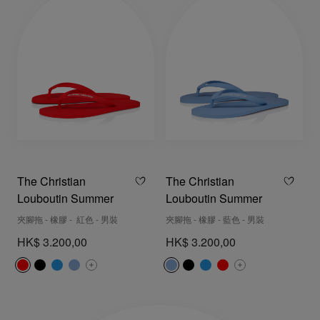
The Christian
The Christian
Louboutin Summer
Louboutin Summer
夾腳拖 - 橡膠 - 紅色 - 男裝
夾腳拖 - 橡膠 - 藍色 - 男裝
HK$ 3.200,00
HK$ 3.200,00