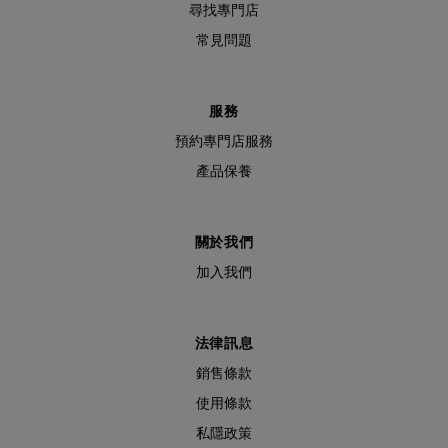
尋找專門店
常見問題
服務
預約專門店服務
產品保養
關於我們
加入我們
法律訊息
銷售條款
使用條款
私隱政策