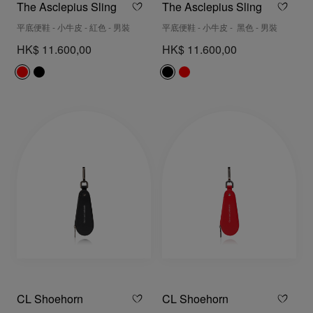
The Asclepius Sling
The Asclepius Sling
平底便鞋 - 小牛皮 - 紅色 - 男裝
平底便鞋 - 小牛皮 - 黑色 - 男裝
HK$ 11.600,00
HK$ 11.600,00
CL Shoehorn
CL Shoehorn