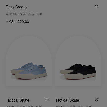
Easy Breezy
露跟涼鞋 - 橡膠 - 黑色 - 男裝
HK$ 4.200,00
Tactical Skate
Tactical Skate