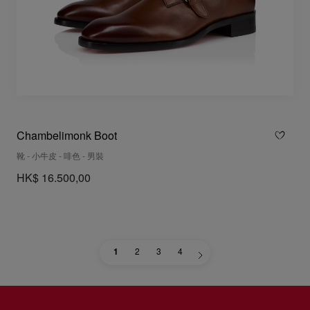
Chambelimonk Boot
靴 - 小牛皮 - 啡色 - 男裝
HK$ 16.500,00
1
2
3
4