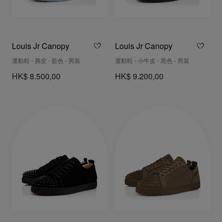
Louis Jr Canopy
Louis Jr Canopy
運動鞋 - 麂皮 - 藍色 - 男裝
運動鞋 - 小牛皮 - 黑色 - 男裝
HK$ 8.500,00
HK$ 9.200,00