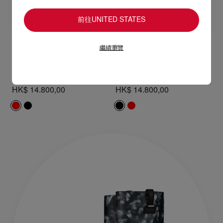
前往UNITED STATES
繼續瀏覽
Trapman TCT 2
Trapman TCT 2
靴 - 小牛皮 - 紅色 - 男裝
靴 - 小牛皮 - 黑色 - 男裝
HK$ 14.800,00
HK$ 14.800,00