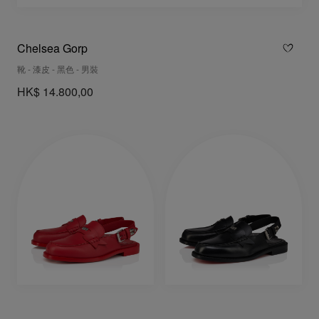
Chelsea Gorp
靴 - 漆皮 - 黑色 - 男裝
HK$ 14.800,00