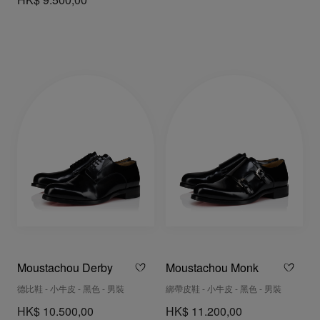
HK$ 9.500,00
Moustachou Derby
Moustachou Monk
德比鞋 - 小牛皮 - 黑色 - 男裝
綁帶皮鞋 - 小牛皮 - 黑色 - 男裝
HK$ 10.500,00
HK$ 11.200,00