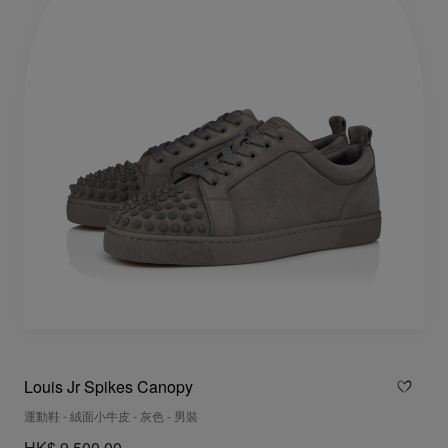
Louis Jr Spikes Canopy
運動鞋 - 絨面小牛皮 - 灰色 - 男裝