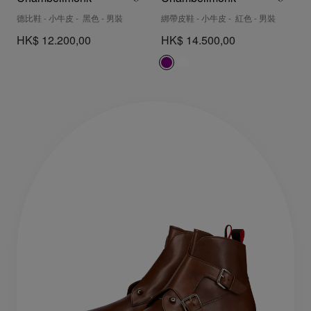
德比鞋 - 小牛皮 - 黑色 - 男裝
綁帶皮鞋 - 小牛皮 - 紅色 - 男裝
HK$ 12.200,00
HK$ 14.500,00