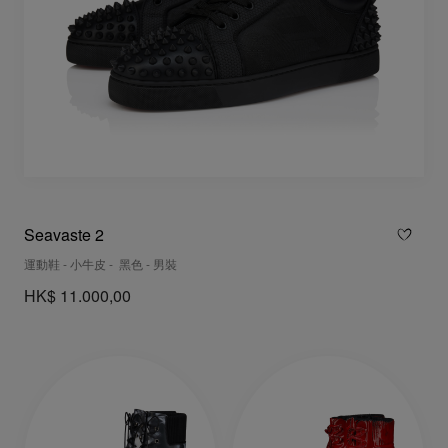
Seavaste 2
運動鞋 - 小牛皮 - 黑色 - 男裝
HK$ 11.000,00