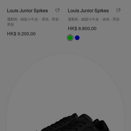
Louis Junior Spikes
Louis Junior Spikes
運動鞋 - 絨面小牛皮 - 黑色 - 男裝 -
運動鞋 - 絨面小牛皮 - 綠色 - 男裝
男裝
HK$ 8.800,00
HK$ 9.200,00