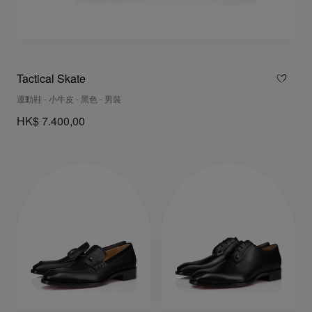
Tactical Skate
運動鞋 - 小牛皮 - 黑色 - 男裝
HK$ 7.400,00