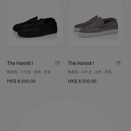
The Harold I
The Harold I
帆船鞋 - 小牛皮 - 黑色 - 男裝
帆船鞋 - 小牛皮 - 灰色 - 男裝
HK$ 8.500,00
HK$ 8.500,00