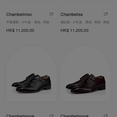
Chambelimoc
Chambeliss
平底便鞋 - 小牛皮 - 黑色 - 男裝
德比鞋 - 小牛皮 - 黑色 - 男裝 - 男裝
HK$ 11.200,00
HK$ 11.200,00
Chambelimonk
Chambelimonk