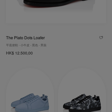
The Plato Dots Loafer
平底便鞋 - 小牛皮 - 黑色 - 男裝
HK$ 12.500,00