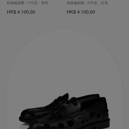
鞋拔鑰匙圈 - 小牛皮 - 黑色
鞋拔鑰匙圈 - 小牛皮 - 紅色
HK$ 4.100,00
HK$ 4.100,00