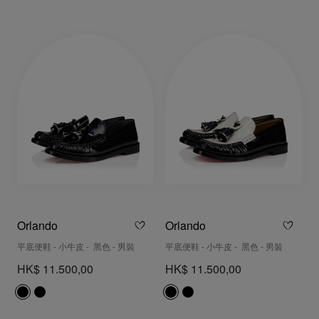
Orlando
Orlando
平底便鞋 - 小牛皮 - 黑色 - 男裝
平底便鞋 - 小牛皮 - 黑色 - 男裝
HK$ 11.500,00
HK$ 11.500,00