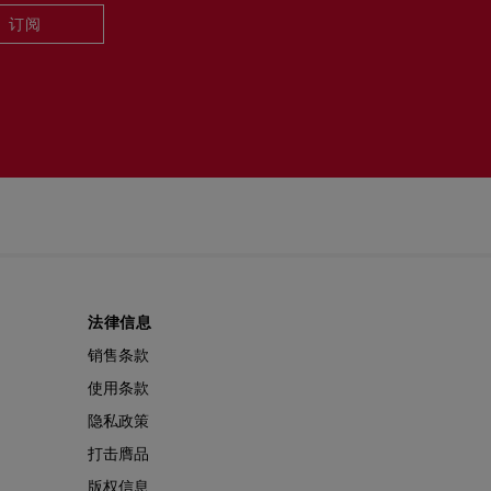
订阅
法律信息
销售条款
使用条款
隐私政策
打击膺品
版权信息