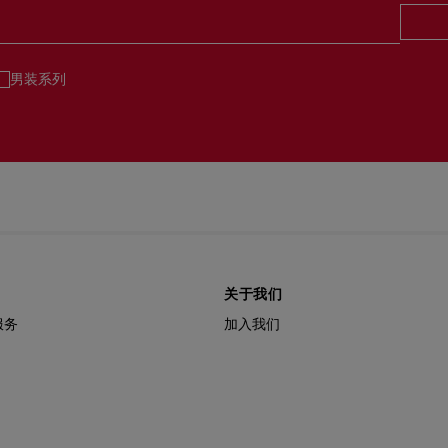
男装系列
关于我们
服务
加入我们