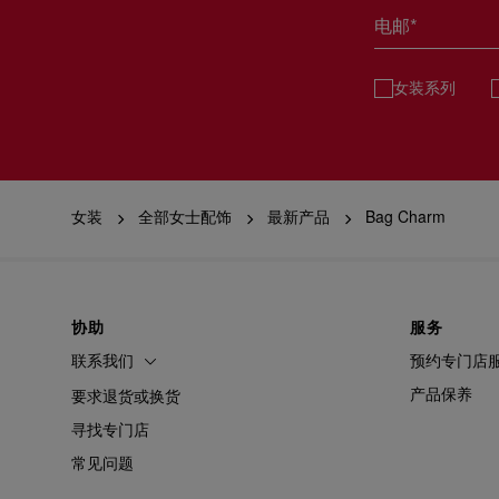
电邮*
女装系列
女装
全部女士配饰
最新产品
Bag Charm
协助
服务
联系我们
预约专门店
产品保养
要求退货或换货
寻找专门店
常见问题