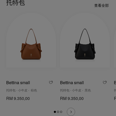
托特包
查看全部
Bettina small
Bettina small
B
托特包 - 小牛皮 - 棕色
托特包 - 小牛皮 - 黑色
RM 9.350,00
RM 9.350,00