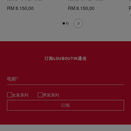
RM 8.150,00
RM 8.150,00
订阅LOUBOUTIN通信
电邮*
女装系列
男装系列
订阅