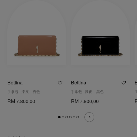
Bettina
Bettina
B
手拿包 - 漆皮 - 杏色
手拿包 - 漆皮 - 黑色
RM 7.800,00
RM 7.800,00