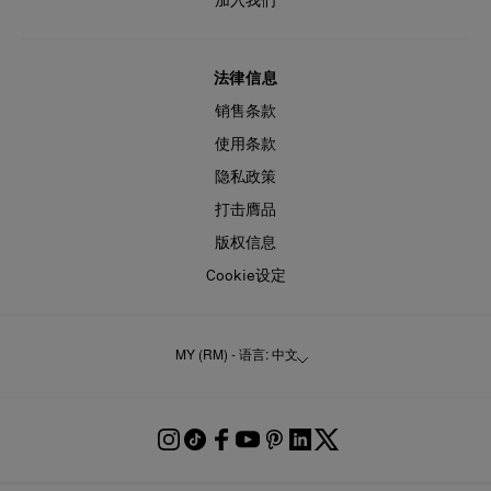
加入我们
法律信息
销售条款
使用条款
隐私政策
打击膺品
版权信息
Cookie设定
MY (RM) - 语言: 中文