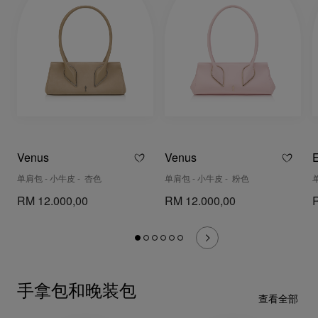
Venus
Venus
E
单肩包 - 小牛皮 - 杏色
单肩包 - 小牛皮 - 粉色
RM 12.000,00
RM 12.000,00
手拿包和晚装包
查看全部