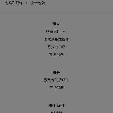
包袋和配饰
女士包袋
协助
联系我们
要求退货或换货
寻找专门店
常见问题
服务
预约专门店服务
产品保养
关于我们