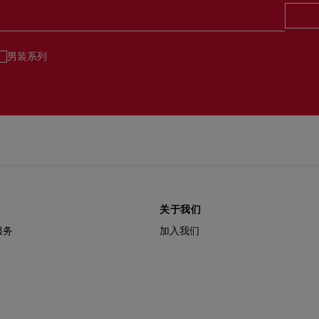
男装系列
关于我们
服务
加入我们