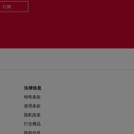
订阅
法律信息
销售条款
使用条款
隐私政策
打击膺品
版权信息