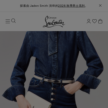
探索由 Jaden Smith 演绎的
2026 秋季男士系列
。