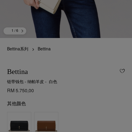
1
/ 6
Bettina系列
Bettina
Bettina
链带钱包 - 纳帕羊皮 - 白色
RM 5.750,00
其他颜色