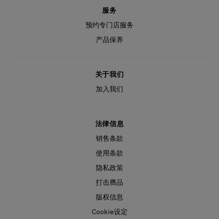
服务
预约专门店服务
产品保养
关于我们
加入我们
法律信息
销售条款
使用条款
隐私政策
打击膺品
版权信息
Cookie设定