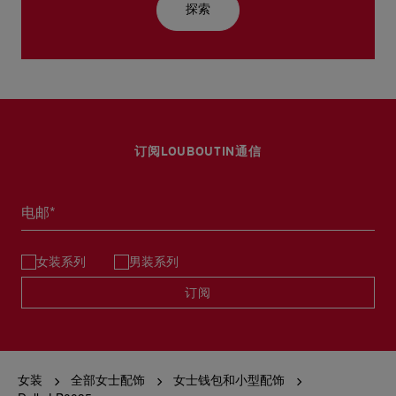
探索
订阅LOUBOUTIN通信
电邮*
女装系列
男装系列
订阅
女装
全部女士配饰
女士钱包和小型配饰