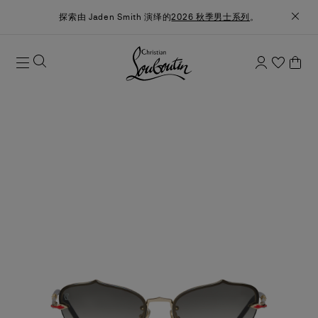
探索由 Jaden Smith 演绎的
2026 秋季男士系列
。