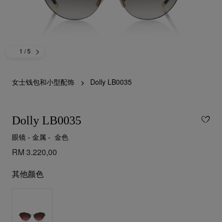
1
/ 5
女士钱包和小型配饰
Dolly LB0035
Dolly LB0035
眼镜 - 金属 - 金色
RM 3.220,00
其他颜色