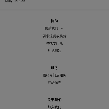
Dolly LB0035
协助
联系我们
要求退货或换货
寻找专门店
常见问题
服务
预约专门店服务
产品保养
关于我们
加入我们