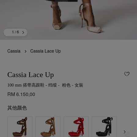
1
/ 6
Cassia
Cassia Lace Up
Cassia Lace Up
100 mm 搭带高跟鞋 - 绉缎 - 粉色 - 女裝
RM 6.150,00
其他颜色