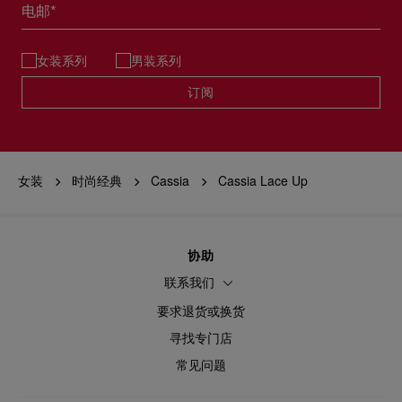
电邮*
女装系列
男装系列
订阅
女装
时尚经典
Cassia
Cassia Lace Up
协助
联系我们
要求退货或换货
寻找专门店
常见问题