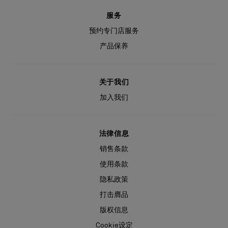
服务
预约专门店服务
产品保养
关于我们
加入我们
法律信息
销售条款
使用条款
隐私政策
打击膺品
版权信息
Cookie设定