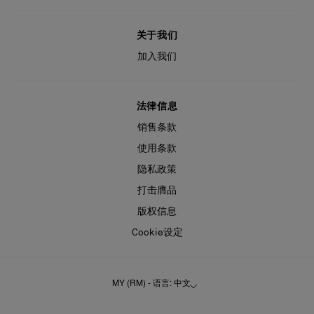
关于我们
加入我们
法律信息
销售条款
使用条款
隐私政策
打击膺品
版权信息
Cookie设定
MY (RM) - 语言: 中文