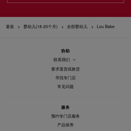
童装
婴幼儿(18-20个月)
全部婴幼儿
Lou Babe
协助
联系我们
要求退货或换货
寻找专门店
常见问题
服务
预约专门店服务
产品保养