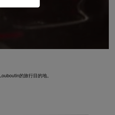
ouboutin的旅⾏⽬的地。