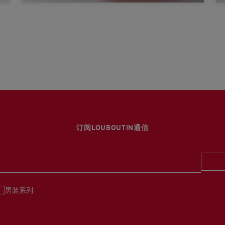
订阅LOUBOUTIN通信
男装系列