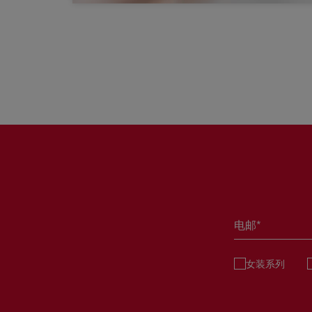
电邮*
女装系列