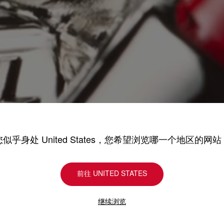
您似乎身处 United States，您希望浏览哪一个地区的网站
前往 UNITED STATES
继续浏览