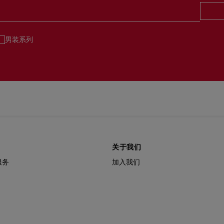
男装系列
关于我们
服务
加入我们