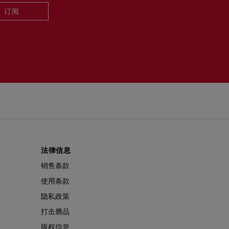
订阅
法律信息
销售条款
使用条款
隐私政策
打击膺品
版权信息