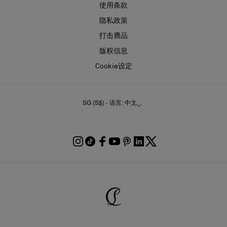
使用条款
隐私政策
打击膺品
版权信息
Cookie设定
SG (S$) - 语言: 中文