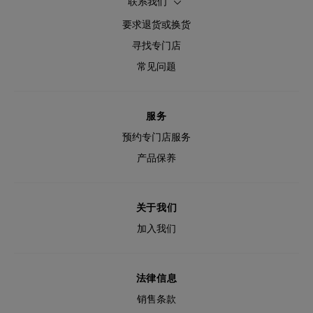
联系我们
要求退货或换货
寻找专门店
常见问题
服务
预约专门店服务
产品保养
关于我们
加入我们
法律信息
销售条款