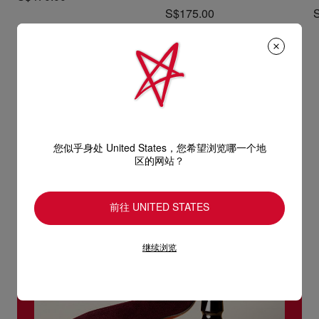
S$175.00
您似乎身处 United States，您希望浏览哪一个地
区的网站？
前往 UNITED STATES
继续浏览