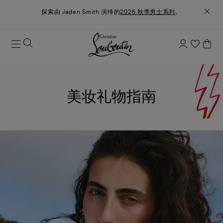
探索由 Jaden Smith 演绎的
2026 秋季男士系列
。
美妆礼物指南