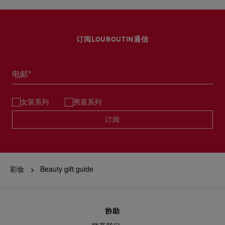
订阅LOUBOUTIN通信
电邮*
女装系列
男装系列
订阅
彩妆
Beauty gift guide
协助