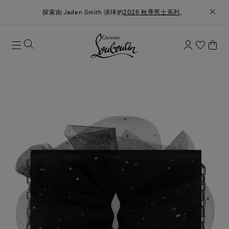
探索由 Jaden Smith 演绎的
2026 秋季男士系列
。