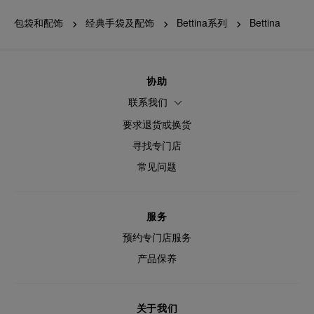
包袋和配饰
经典手袋及配饰
Bettina系列
Bettina
协助
联系我们
要求退货或换货
寻找专门店
常见问题
服务
预约专门店服务
产品保养
关于我们