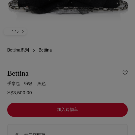
1
/ 5
Bettina系列
Bettina
Bettina
手拿包 - 绉缎 - 黑色
S$3,500.00
加入购物车