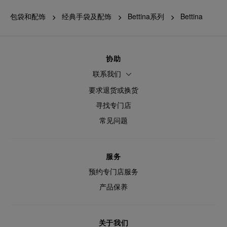
包袋和配饰
经典手袋及配饰
Bettina系列
Bettina
协助
联系我们
要求退货或换货
寻找专门店
常见问题
服务
预约专门店服务
产品保养
关于我们