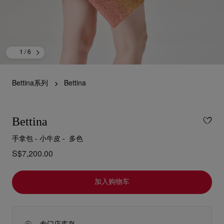
1
/ 6
Bettina系列
Bettina
Bettina
手拿包 - 小牛皮 - 多色
S$7,200.00
加入购物车