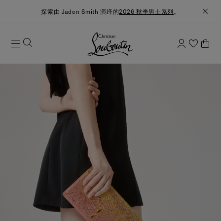
探索由 Jaden Smith 演绎的
2026 秋季男士系列
。