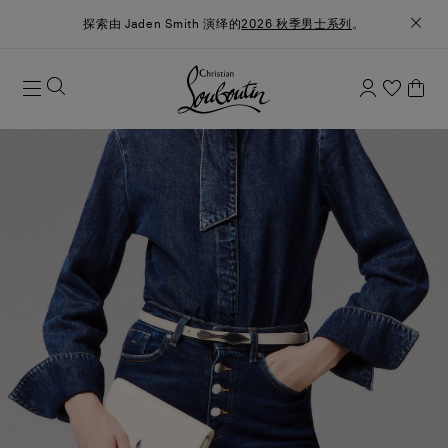
探索由 Jaden Smith 演绎的
2026 秋季男士系列
。