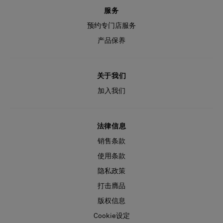
服务
预约专门店服务
产品保养
关于我们
加入我们
法律信息
销售条款
使用条款
隐私政策
打击膺品
版权信息
Cookie设定