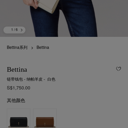
1
/ 6
Bettina系列
Bettina
Bettina
链带钱包 - 纳帕羊皮 - 白色
S$1,750.00
其他颜色