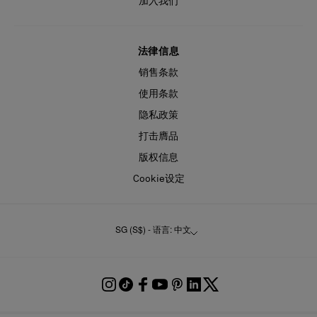
加入我们
法律信息
销售条款
使用条款
隐私政策
打击膺品
版权信息
Cookie设定
SG (S$) - 语言: 中文