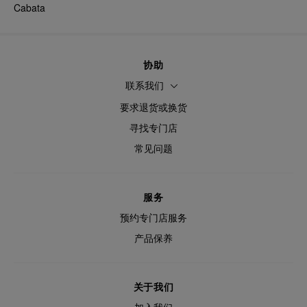
Cabata
协助
联系我们
要求退货或换货
寻找专门店
常见问题
服务
预约专门店服务
产品保养
关于我们