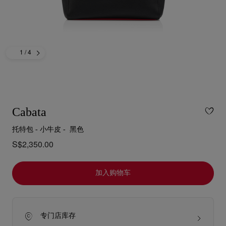
1
/ 4
Cabata
托特包 - 小牛皮 - 黑色
S$2,350.00
加入购物车
专门店库存