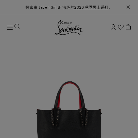
探索由 Jaden Smith 演绎的
2026 秋季男士系列
。