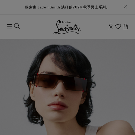
探索由 Jaden Smith 演绎的
2026 秋季男士系列
。