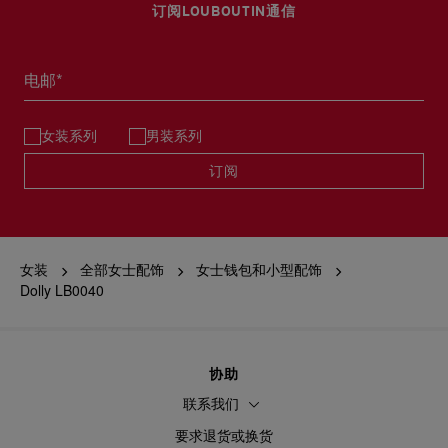
订阅LOUBOUTIN通信
电邮*
女装系列
男装系列
订阅
女装
全部女士配饰
女士钱包和小型配饰
Dolly LB0040
协助
联系我们
要求退货或换货