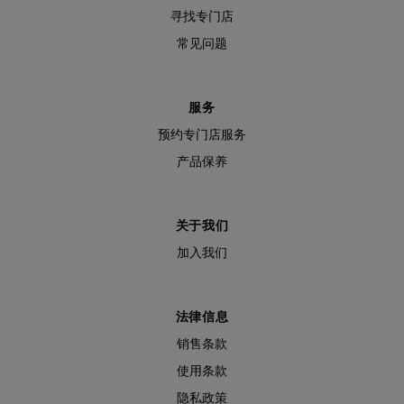
寻找专门店
常见问题
服务
预约专门店服务
产品保养
关于我们
加入我们
法律信息
销售条款
使用条款
隐私政策