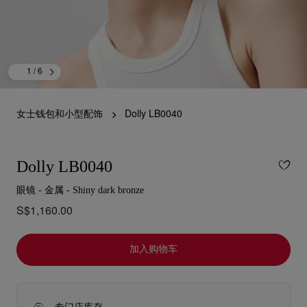
1
/ 6
女士钱包和小型配饰
Dolly LB0040
Dolly LB0040
眼镜 - 金属 - Shiny dark bronze
S$1,160.00
加入购物车